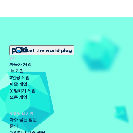
Let the world play
인기
자동차 게임
.io 게임
2인용 게임
퍼즐 게임
옷입히기 게임
모든 게임
도움말 및 지원
자주 묻는 질문
문의