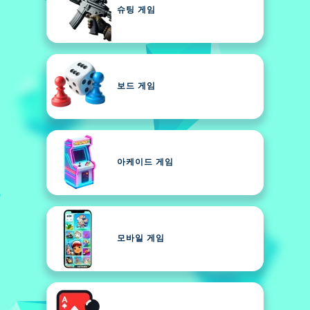
슈팅 게임
보드 게임
아케이드 게임
모바일 게임