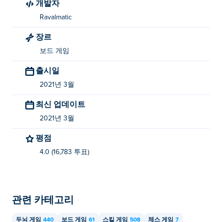
개발자
Ravalmatic
장르
보드 게임
출시일
2021년 3월
최신 업데이트
2021년 3월
평점
4.0 (16,783 투표)
관련 카테고리
두뇌 게임
440
보드 게임
61
스킬 게임
508
체스 게임
7