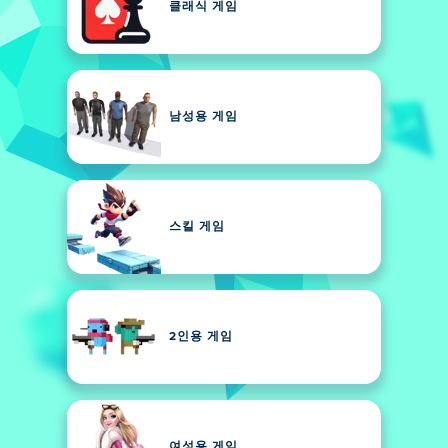
클래식 게임
남성용 게임
스킬 게임
2인용 게임
여성용 게임