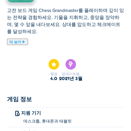
고전 보드 게임 Chess Grandmaster를 플레이하며 깊이 있
는 전략을 경험하세요. 기물을 지휘하고, 중앙을 장악하
며, 몇 수 앞을 내다보세요. 상대를 압도하고 체크메이트
를 달성하세요.
더 보기
Chess Grandmaster을(를) 플레이할 수 있습니다. Chess
Grandmaster은(는) 엄선된 두뇌 게임 입니다.
평점
업데이트됨
4.0
2021년 3월
게임 정보
지원 기기
데스크톱, 휴대폰과 태블릿