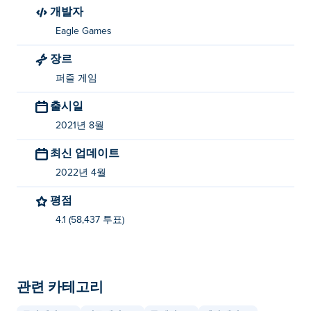
개발자
Eagle Games
장르
퍼즐 게임
출시일
2021년 8월
최신 업데이트
2022년 4월
평점
4.1 (58,437 투표)
관련 카테고리