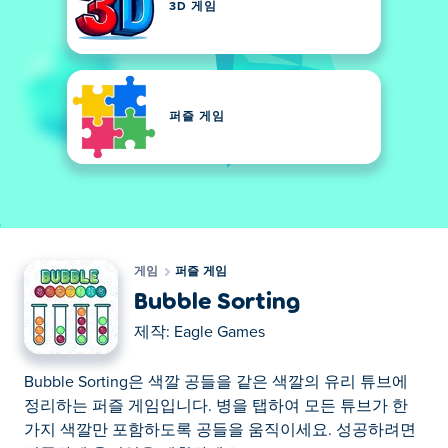
3D 게임
퍼즐 게임
게임
퍼즐 게임
Bubble Sorting
제작:
Eagle Games
Bubble Sorting은 색깔 공들을 같은 색깔의 유리 튜브에
정리하는 퍼즐 게임입니다. 병을 탭하여 모든 튜브가 한
가지 색깔만 포함하도록 공들을 움직이세요. 성공하려면