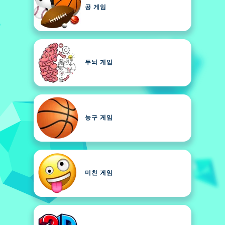
공 게임
두뇌 게임
농구 게임
미친 게임