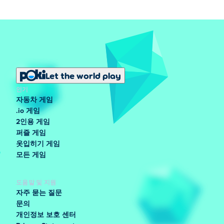
Let the world play
인기
자동차 게임
.io 게임
2인용 게임
퍼즐 게임
옷입히기 게임
모든 게임
도움말 및 지원
자주 묻는 질문
문의
개인정보 보호 센터