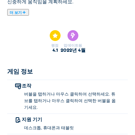
신중하게 움직임을 계획하세요.
더 보기
Bubble Sorting을(를) 플레이할 수 있습니다. Bubble
Sorting은(는) 엄선된 퍼즐 게임 입니다.
평점
업데이트됨
4.1
2022년 4월
게임 정보
조작
버블을 탭하거나 마우스 클릭하여 선택하세요. 튜
브를 탭하거나 마우스 클릭하여 선택한 버블을 옮
기세요.
지원 기기
데스크톱, 휴대폰과 태블릿