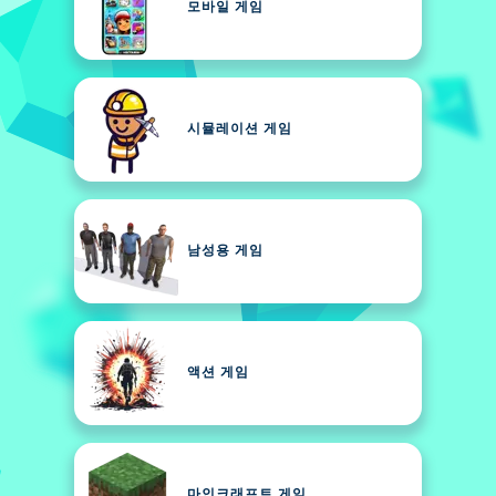
모바일 게임
시뮬레이션 게임
남성용 게임
액션 게임
마인크래프트 게임