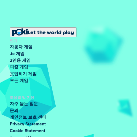
Let the world play
인기
자동차 게임
.io 게임
2인용 게임
퍼즐 게임
옷입히기 게임
모든 게임
도움말 및 지원
자주 묻는 질문
문의
개인정보 보호 센터
Privacy Statement
Cookie Statement