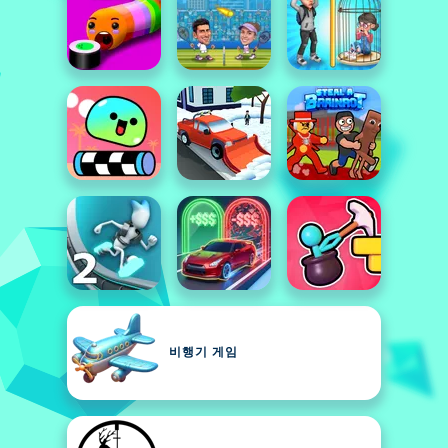
비행기 게임