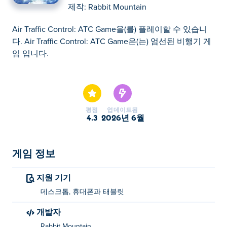
제작:
Rabbit Mountain
Air Traffic Control: ATC Game을(를) 플레이할 수 있습니
다. Air Traffic Control: ATC Game은(는) 엄선된 비행기 게
임 입니다.
Air Traffic Control: ATC Game을(를) 플레이할 수 있습니
다. Air Traffic Control: ATC Game은(는) 엄선된 비행기 게
임 입니다.
평점
업데이트됨
4.3
2026년 6월
게임 정보
지원 기기
데스크톱, 휴대폰과 태블릿
개발자
Rabbit Mountain