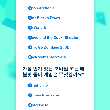
Noob Archer 2
Tear Blocks Down
PixWars 3
Steve and the Duck: Shooter
Tank VS Zombies 2; 3D
Backrooms Recovery
가장 인기 있는 모바일 또는 태
블릿 좀비 게임은 무엇일까요?
MineFun.io
Johnny Prankster
Deadrise.io