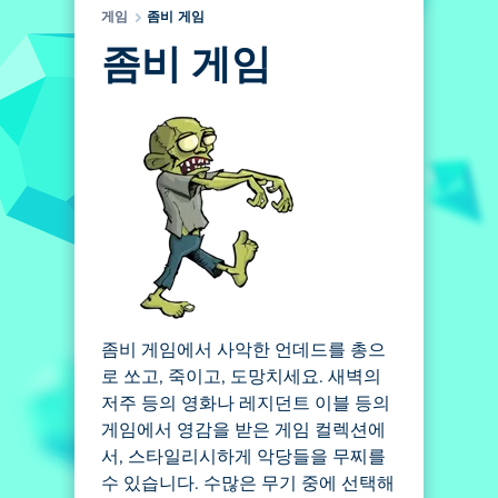
게임
좀비 게임
좀비 게임
좀비 게임에서 사악한 언데드를 총으
로 쏘고, 죽이고, 도망치세요. 새벽의
저주 등의 영화나 레지던트 이블 등의
게임에서 영감을 받은 게임 컬렉션에
서, 스타일리시하게 악당들을 무찌를
수 있습니다. 수많은 무기 중에 선택해