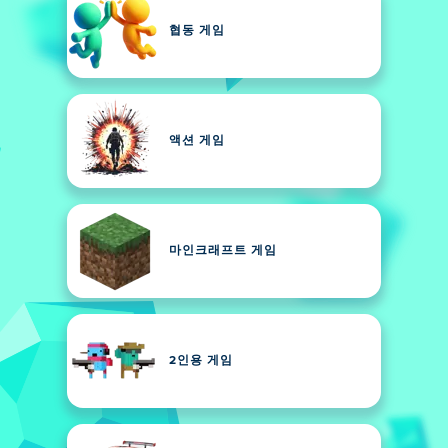
협동 게임
액션 게임
마인크래프트 게임
2인용 게임