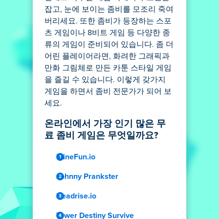
잡고, 눈에 보이는 좀비를 모조리 죽여
버리세요. 또한 좀비가 등장하는 스포
츠 게임이나 8비트 게임 등 다양한 종
류의 게임이 준비되어 있습니다. 좀 더
어린 플레이어라면, 화려한 그래픽과
만화 그림체로 만든 카툰 스타일 게임
을 즐길 수 있습니다. 이렇게 갖가지
게임을 하면서 좀비 전문가가 되어 보
세요.
온라인에서 가장 인기 많은 무
료 좀비 게임은 무엇일까요?
MineFun.io
Johnny Prankster
Deadrise.io
Tower Destiny Survive