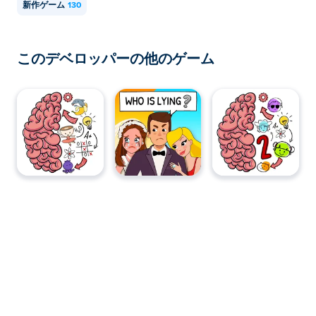
新作ゲーム
130
このデベロッパーの他のゲーム