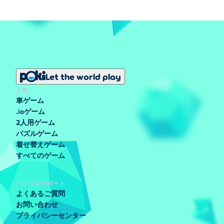
Let the world play
人気
車ゲーム
.ioゲーム
2人用ゲーム
パズルゲーム
着せ替えゲーム
すべてのゲーム
ヘルプ＆サポート
よくあるご質問
お問い合わせ
プライバシーセンター