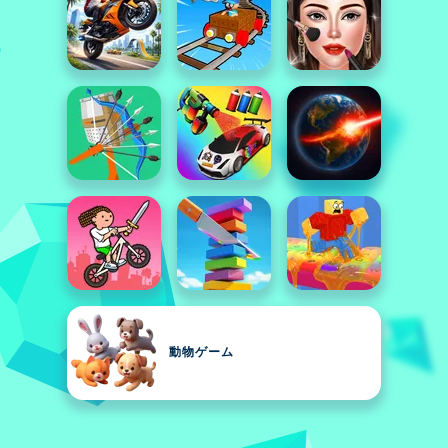
動物ゲーム