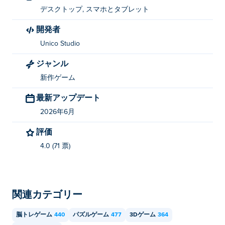
デスクトップ, スマホとタブレット
開発者
Unico Studio
ジャンル
新作ゲーム
最新アップデート
2026年6月
評価
4.0 (71 票)
関連カテゴリー
脳トレゲーム
440
パズルゲーム
477
3Dゲーム
364