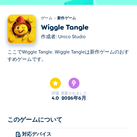
ゲーム
新作ゲーム
Wiggle Tangle
作成者:
Unico Studio
ここでWiggle Tangle. Wiggle Tangleは新作ゲームのおす
すめゲームです。
ここでWiggle Tangle. Wiggle Tangleは新作ゲームのおす
すめゲームです。
評価
更新されました
4.0
2026年6月
このゲームについて
対応デバイス