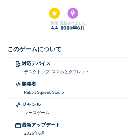
ームです。
評価
更新されました
4.4
2026年6月
このゲームについて
対応デバイス
デスクトップ, スマホとタブレット
開発者
Rabbit Squeak Studio
ジャンル
レースゲーム
最新アップデート
2026年6月