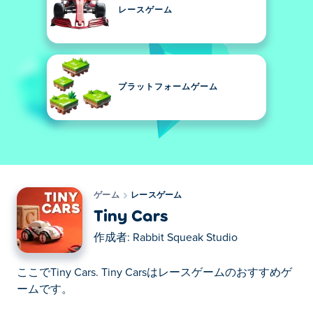
レースゲーム
プラットフォームゲーム
ゲーム
レースゲーム
Tiny Cars
作成者:
Rabbit Squeak Studio
ここでTiny Cars. Tiny Carsはレースゲームのおすすめゲ
ームです。
ここでTiny Cars. Tiny Carsはレースゲームのおすすめゲ