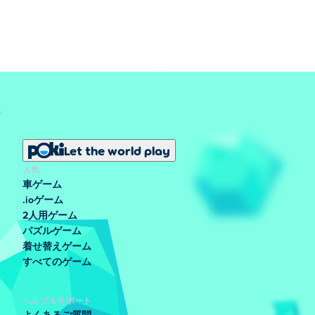
Let the world play
人気
車ゲーム
.ioゲーム
2人用ゲーム
パズルゲーム
着せ替えゲーム
すべてのゲーム
ヘルプ＆サポート