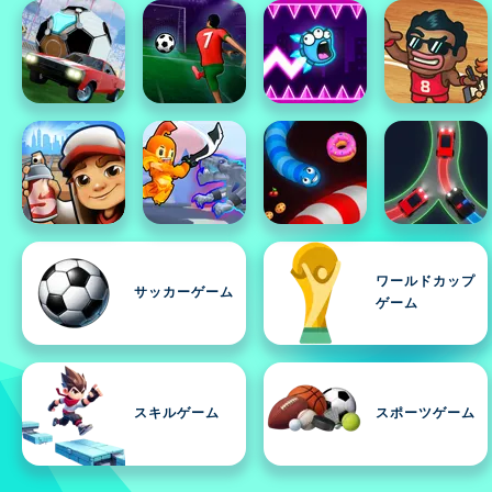
ワールドカップ
サッカーゲーム
ゲーム
スキルゲーム
スポーツゲーム