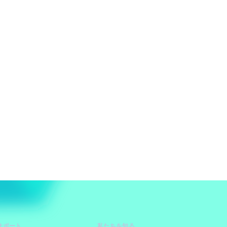
サポート
私たちを知る