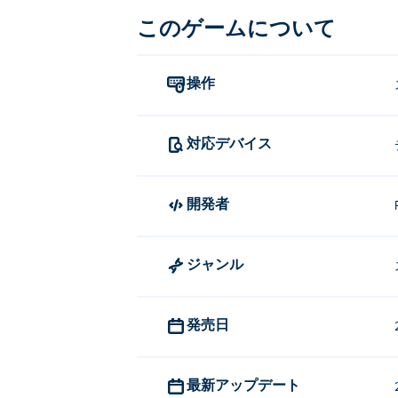
このゲームについて
操作
対応デバイス
開発者
ジャンル
発売日
最新アップデート