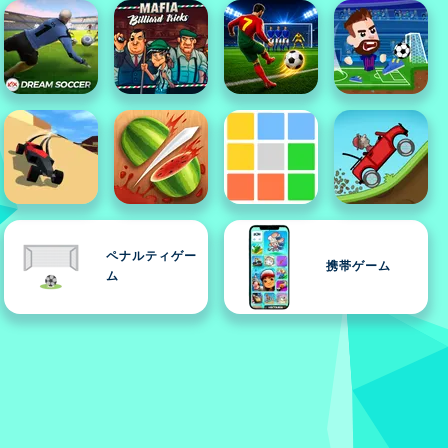
ペナルティゲー
携帯ゲーム
ム