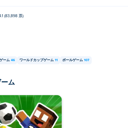
4.1 (83,898 票)
ゲーム
46
ワールドカップゲーム
11
ボールゲーム
107
ゲーム