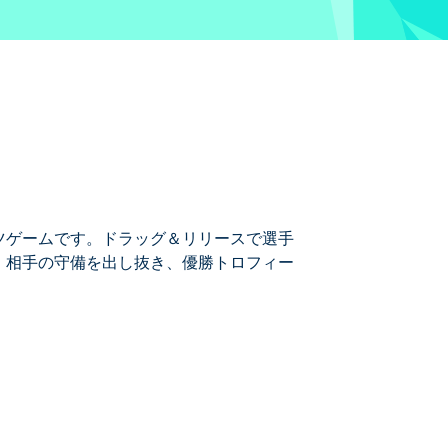
スポーツゲームです。ドラッグ＆リリースで選手
。相手の守備を出し抜き、優勝トロフィー