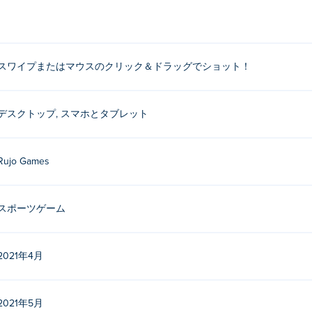
スワイプまたはマウスのクリック＆ドラッグでショット！
デスクトップ, スマホとタブレット
Rujo Games
スポーツゲーム
2021年4月
2021年5月