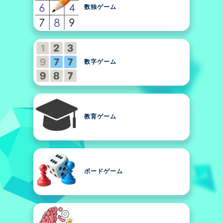
数独ゲーム
数字ゲーム
教育ゲーム
ボードゲーム