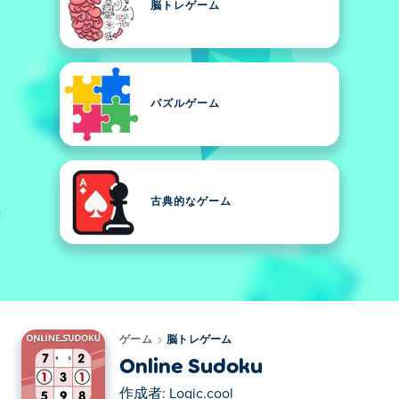
脳トレゲーム
パズルゲーム
古典的なゲーム
ゲーム
脳トレゲーム
Online Sudoku
作成者:
Logic.cool