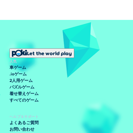
Let the world play
人気
車ゲーム
.ioゲーム
2人用ゲーム
パズルゲーム
着せ替えゲーム
すべてのゲーム
ヘルプ＆サポート
よくあるご質問
お問い合わせ