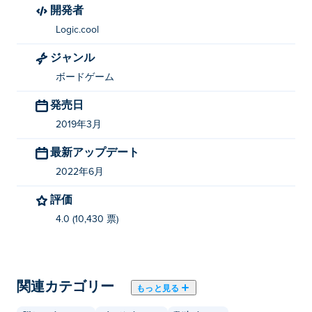
開発者
Logic.cool
ジャンル
ボードゲーム
発売日
2019年3月
最新アップデート
2022年6月
評価
4.0 (10,430 票)
関連カテゴリー
もっと見る