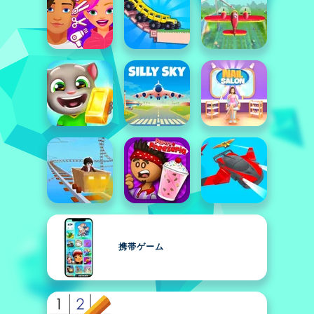
携帯ゲーム