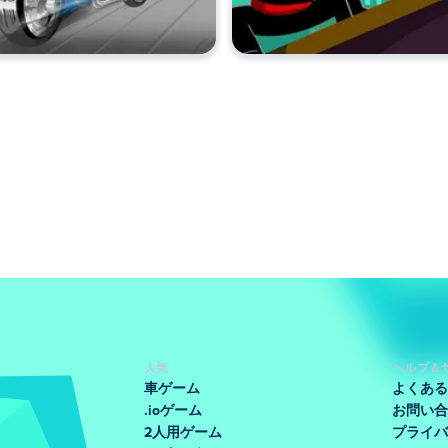
人気
ヘルプ＆
車ゲーム
よくある
.ioゲーム
お問い合
2人用ゲーム
プライバ