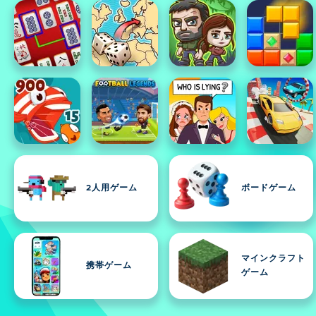
2人用ゲーム
ボードゲーム
マインクラフト
携帯ゲーム
ゲーム