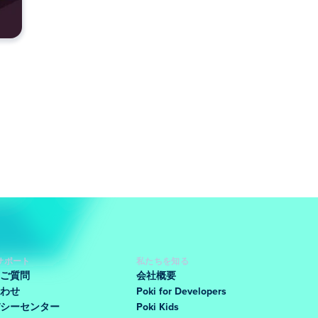
サポート
私たちを知る
ご質問
会社概要
わせ
Poki for Developers
シーセンター
Poki Kids