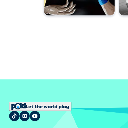
Let the world play