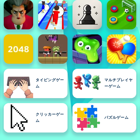
タイピングゲー
マルチプレイヤ
ム
ーゲーム
クリッカーゲー
パズルゲーム
ム