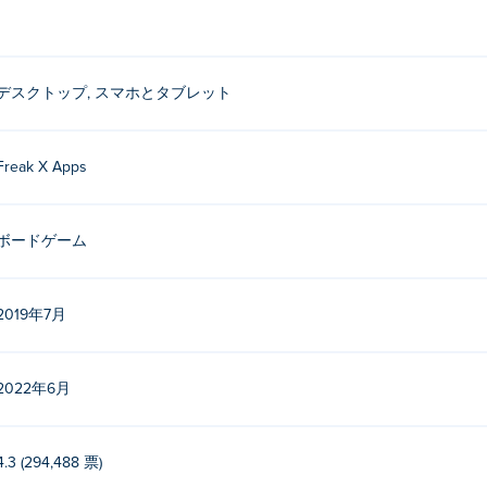
デスクトップ, スマホとタブレット
Freak X Apps
ボードゲーム
2019年7月
2022年6月
4.3 (294,488 票)