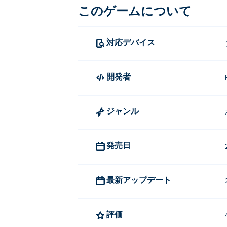
このゲームについて
対応デバイス
開発者
ジャンル
発売日
最新アップデート
評価