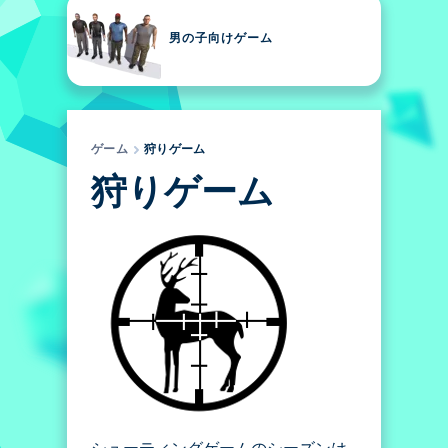
男の子向けゲーム
ゲーム
狩りゲーム
狩りゲーム