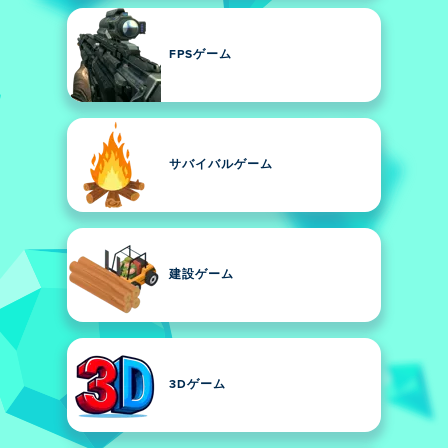
FPSゲーム
サバイバルゲーム
建設ゲーム
3Dゲーム