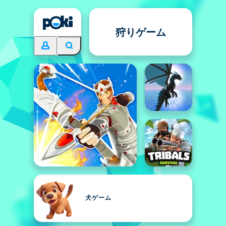
狩りゲーム
犬ゲーム