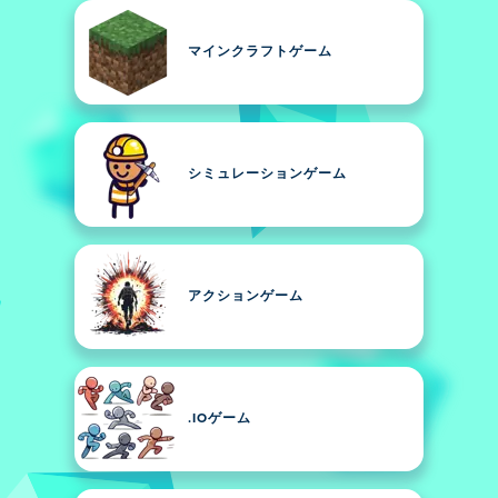
マインクラフトゲーム
シミュレーションゲーム
アクションゲーム
.IOゲーム