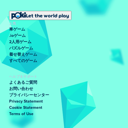
Let the world play
人気
車ゲーム
.ioゲーム
2人用ゲーム
パズルゲーム
着せ替えゲーム
すべてのゲーム
ヘルプ＆サポート
よくあるご質問
お問い合わせ
プライバシーセンター
Privacy Statement
Cookie Statement
Terms of Use