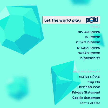
Let the world play
פופולרי
משחקי מכוניות
משחקי .io
משחקים לשניים
משחקי אתגרים
משחקי הלבשה
כל המשחקים
HELP AND SUPPORT
שאלות נפוצות
צרו קשר
מרכז הפרטיות
Privacy Statement
Cookie Statement
Terms of Use