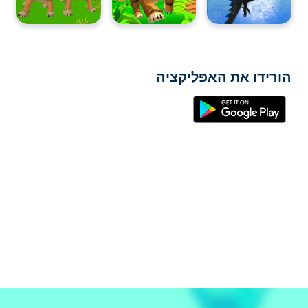
הורידו את האפליקציה