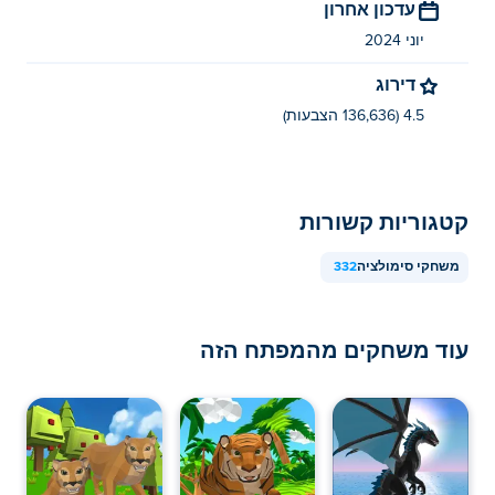
עדכון אחרון
יוני 2024
דירוג
4.5 (136,636 הצבעות)
קטגוריות קשורות
משחקי סימולציה
332
עוד משחקים מהמפתח הזה