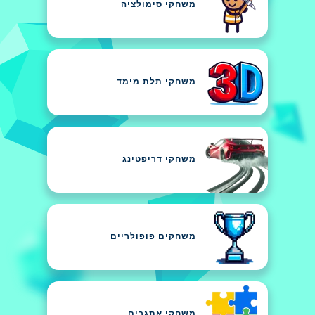
משחקי סימולציה
משחקי תלת מימד
משחקי דריפטינג
משחקים פופולריים
משחקי אתגרים