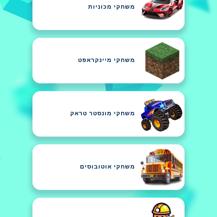
משחקי מכוניות
משחקי מיינקראפט
משחקי מונסטר טראק
משחקי אוטובוסים