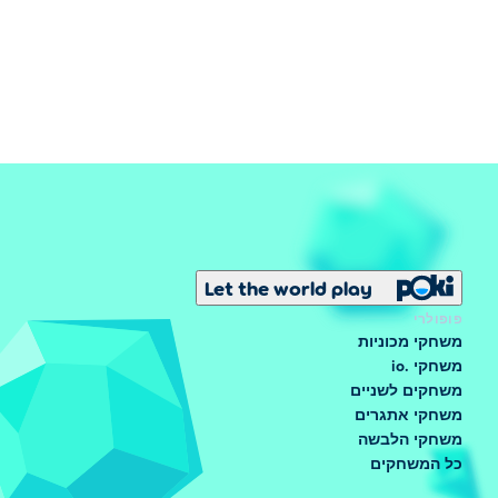
Let the world play
פופולרי
משחקי מכוניות
משחקי .io
משחקים לשניים
משחקי אתגרים
משחקי הלבשה
כל המשחקים