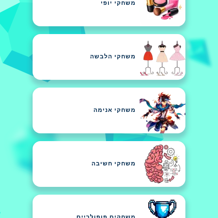
משחקי יופי
משחקי הלבשה
משחקי אנימה
משחקי חשיבה
משחקים פופולריים