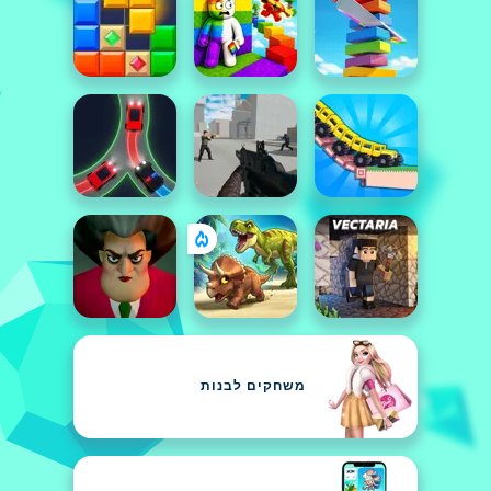
משחקים לבנות