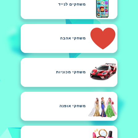
משחקים לנייד
משחקי אהבה
משחקי מכוניות
משחקי אופנה