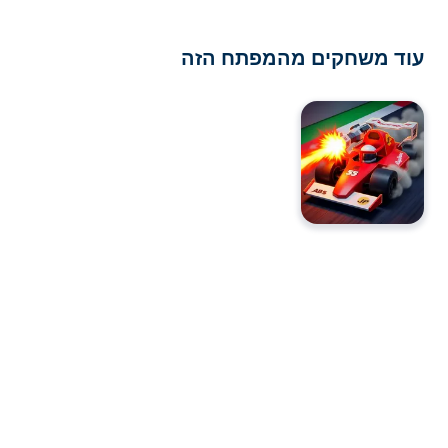
עוד משחקים מהמפתח הזה