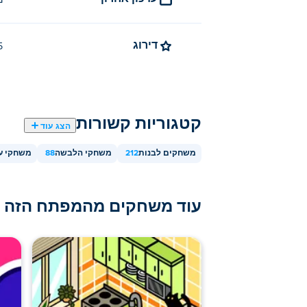
נ
דירוג
4.5 (
קטגוריות קשורות
הצג עוד
משחקים לבנות
212
משחקי הלבשה
88
משחקי ע
עוד משחקים מהמפתח הזה