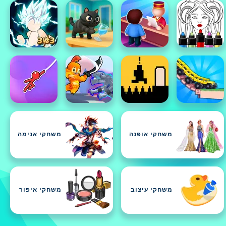
משחקי אופנה
משחקי אנימה
משחקי עיצוב
משחקי איפור