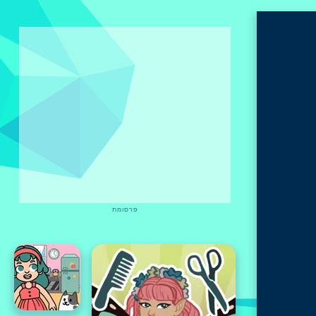
פרסומת