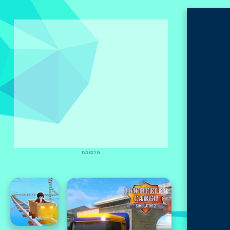
פרסומת