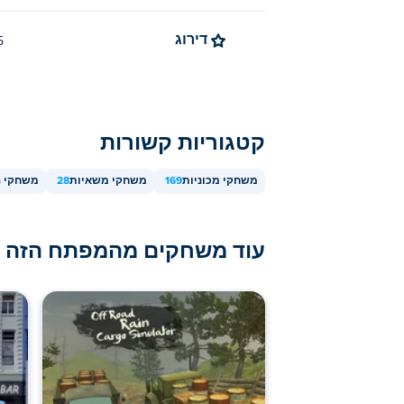
דירוג
4.5 (
קטגוריות קשורות
משחקי מכוניות
169
משחקי משאיות
28
משחקי נ
עוד משחקים מהמפתח הזה