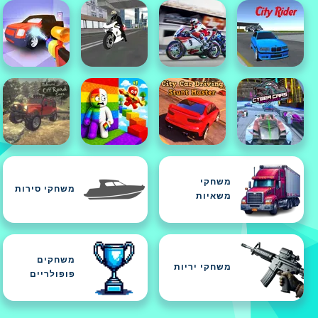
משחקי
משחקי סירות
משאיות
משחקים
משחקי יריות
פופולריים