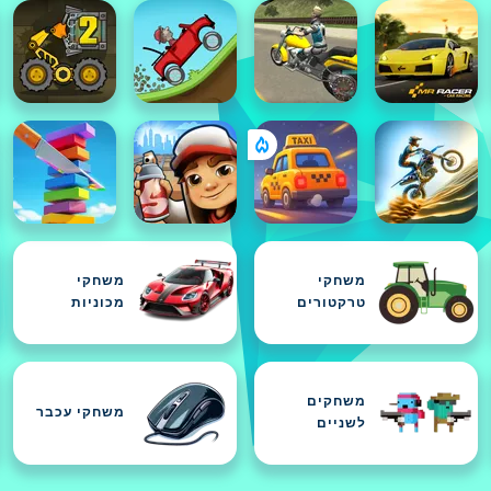
משחקי
משחקי
טרקטורים
מכוניות
משחקים
משחקי עכבר
לשניים