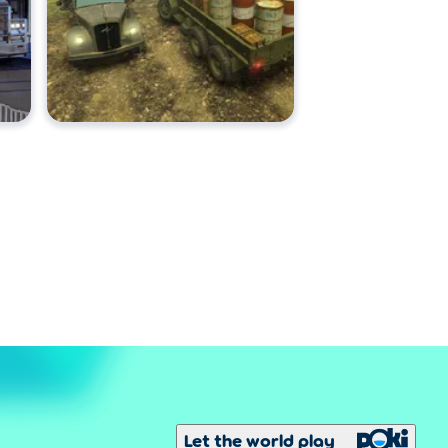
Let the world play