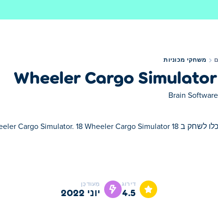
משחקי מכוניות
Brain Software
דירוג
מְעוּדכָּן
4.5
יוני 2022