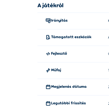
A játékról
Irányítás
Támogatott eszközök
Fejlesztő
Műfaj
Megjelenés dátuma
Legutóbbi frissítés