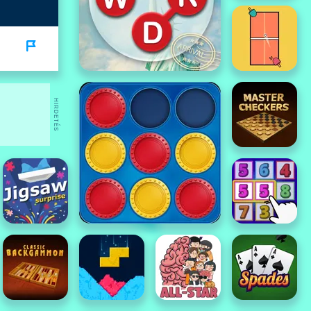
HIRDETÉS