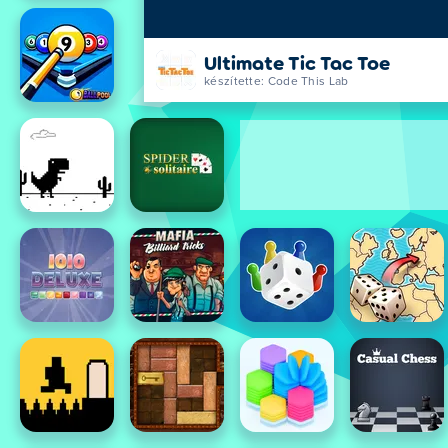
Ultimate Tic Tac Toe
készítette: Code This Lab