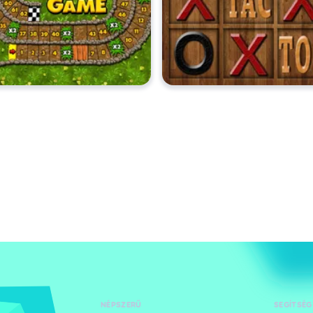
NÉPSZERŰ
SEGÍTSÉG