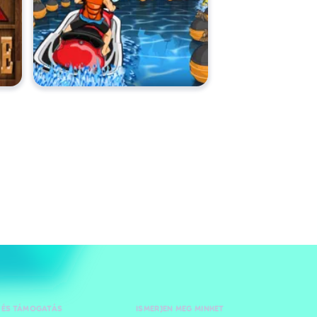
 ÉS TÁMOGATÁS
ISMERJEN MEG MINKET