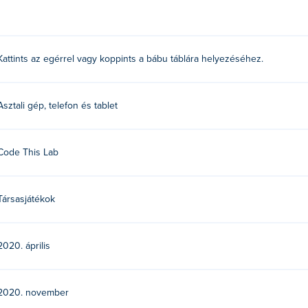
Kattints az egérrel vagy koppints a bábu táblára helyezéséhez.
Asztali gép, telefon és tablet
Code This Lab
Társasjátékok
2020. április
2020. november