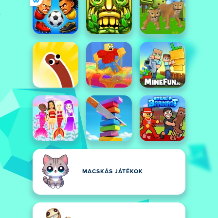
MACSKÁS JÁTÉKOK