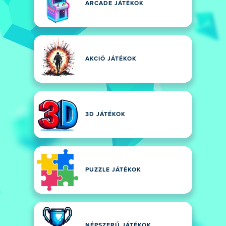
ARCADE JÁTÉKOK
AKCIÓ JÁTÉKOK
3D JÁTÉKOK
PUZZLE JÁTÉKOK
NÉPSZERŰ JÁTÉKOK