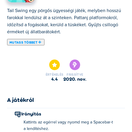
Tail Swing egy pörgős ügyességi játék, melyben hosszú
farokkal lendülsz át a szinteken. Pattanj platformokról,
időzítsd a fogásokat, kerüld a tüskéket. Gyűjts csillogó
érméket új állatbarátokért.
MUTASS TÖBBET
Itt játszhatod a következőt Tail Swing. A Tail Swing a
válogatott Ügyességi Játékok egyike.
ÉRTÉKELÉS
FRISSÍTVE
4.4
2020. nov.
A játékról
Irányítás
Kattints az egérrel vagy nyomd meg a Spacebar-t
a lendítéshez.