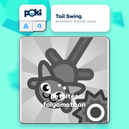
Tail Swing
készítette: A Small Game
Betöltés
folyamatban