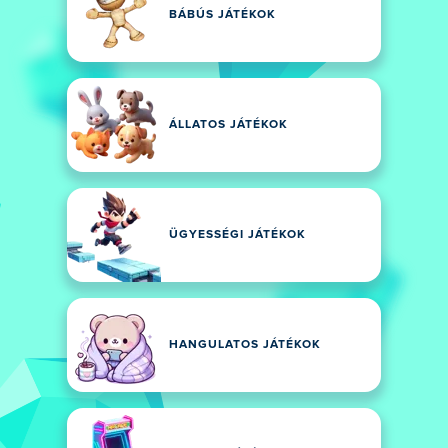
BÁBÚS JÁTÉKOK
ÁLLATOS JÁTÉKOK
ÜGYESSÉGI JÁTÉKOK
HANGULATOS JÁTÉKOK