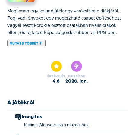
Magikmon egy kalandjáték egy varázsiskola diákjáról.
Fogj vad lényeket egy megbízható csapat építéséhez,
vegyél részt körökre osztott csatákban rivális diákok
ellen, és fejleszd képességeidet ebben az RPG-ben.
MUTASS TÖBBET
Itt játszhatod a következőt Magikmon. A Magikmon a
válogatott Kaland Játékok egyike.
ÉRTÉKELÉS
FRISSÍTVE
4.6
2026. jan.
A játékról
Irányítás
Kattints (Mouse click) a mozgáshoz.