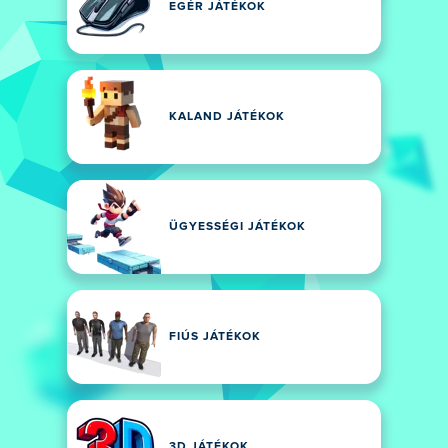
EGÉR JÁTÉKOK
KALAND JÁTÉKOK
ÜGYESSÉGI JÁTÉKOK
FIÚS JÁTÉKOK
3D JÁTÉKOK