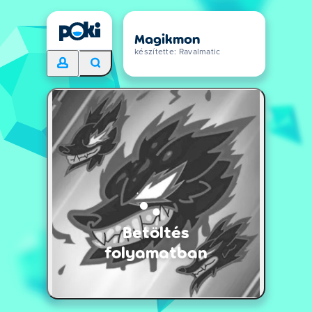
Magikmon
készítette: Ravalmatic
Betöltés
folyamatban