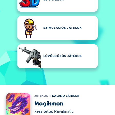
SZIMULÁCIÓS JÁTÉKOK
LÖVÖLDÖZŐS JÁTÉKOK
JATEKOK
KALAND JÁTÉKOK
Magikmon
készítette:
Ravalmatic