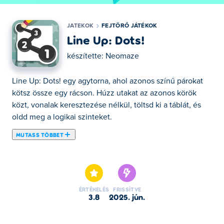
JATEKOK
FEJTÖRŐ JÁTÉKOK
Line Up: Dots!
készítette:
Neomaze
Line Up: Dots! egy agytorna, ahol azonos színű párokat
kötsz össze egy rácson. Húzz utakat az azonos körök
közt, vonalak keresztezése nélkül, töltsd ki a táblát, és
oldd meg a logikai szinteket.
MUTASS TÖBBET
Itt játszhatod a következőt Line Up: Dots!. A Line Up:
Dots! a válogatott Fejtörő Játékok egyike.
ÉRTÉKELÉS
FRISSÍTVE
3.8
2025. jún.