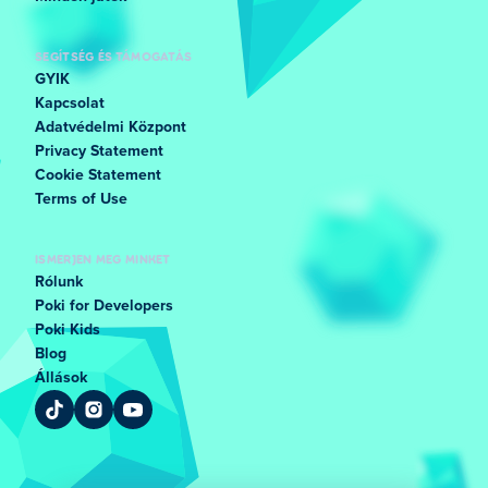
SEGÍTSÉG ÉS TÁMOGATÁS
GYIK
Kapcsolat
Adatvédelmi Központ
Privacy Statement
Cookie Statement
Terms of Use
ISMERJEN MEG MINKET
Rólunk
Poki for Developers
Poki Kids
Blog
Állások