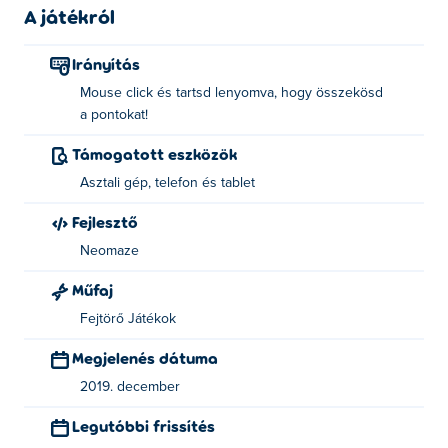
A játékról
Irányítás
Mouse click és tartsd lenyomva, hogy összekösd
a pontokat!
Támogatott eszközök
Asztali gép, telefon és tablet
Fejlesztő
Neomaze
Műfaj
Fejtörő Játékok
Megjelenés dátuma
2019. december
Legutóbbi frissítés