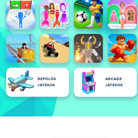
REPÜLŐS
ARCADE
JÁTÉKOK
JÁTÉKOK