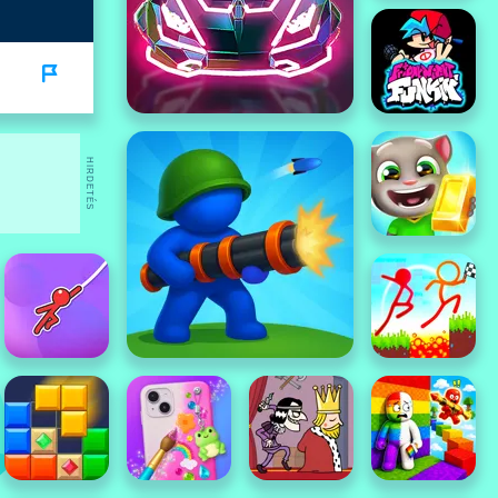
HIRDETÉS