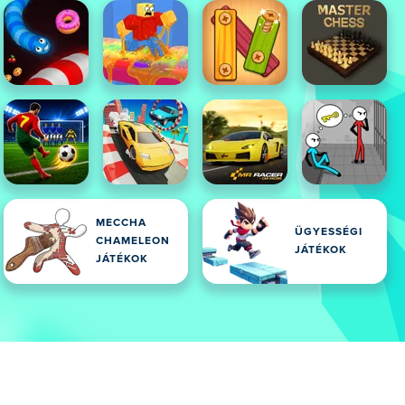
MECCHA
ÜGYESSÉGI
CHAMELEON
JÁTÉKOK
JÁTÉKOK