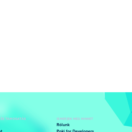
 ÉS TÁMOGATÁS
ISMERJEN MEG MINKET
Rólunk
at
Poki for Developers