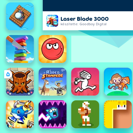
Laser Blade 3000
készítette: Goodboy Digital