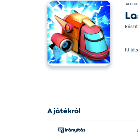
JATEK
La
készít
Itt j
Itt játszhatod a következőt Laser Blade 3
A játékról
Irányítás