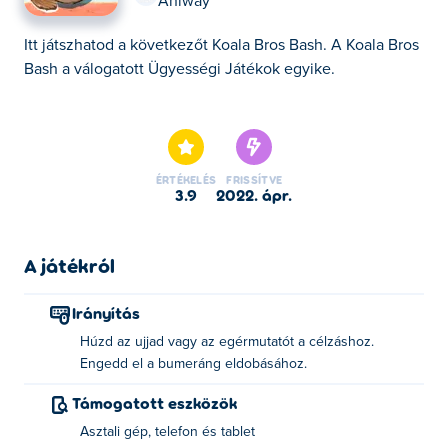
Aniway
Itt játszhatod a következőt Koala Bros Bash. A Koala Bros
Bash a válogatott Ügyességi Játékok egyike.
Itt játszhatod a következőt Koala Bros Bash. A Koala Bros
Bash a válogatott Ügyességi Játékok egyike.
ÉRTÉKELÉS
FRISSÍTVE
3.9
2022. ápr.
A játékról
Irányítás
Húzd az ujjad vagy az egérmutatót a célzáshoz.
Engedd el a bumeráng eldobásához.
Támogatott eszközök
Asztali gép, telefon és tablet