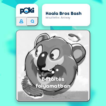
Koala Bros Bash
készítette: Aniway
Betöltés
folyamatban