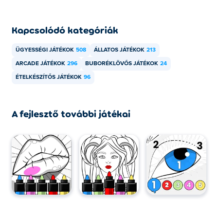
Kapcsolódó kategóriák
ÜGYESSÉGI JÁTÉKOK
508
ÁLLATOS JÁTÉKOK
213
ARCADE JÁTÉKOK
296
BUBORÉKLÖVŐS JÁTÉKOK
24
ÉTELKÉSZÍTŐS JÁTÉKOK
96
A fejlesztő további játékai