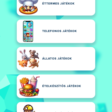
ÉTTERMES JÁTÉKOK
TELEFONOS JÁTÉKOK
ÁLLATOS JÁTÉKOK
ÉTELKÉSZÍTŐS JÁTÉKOK