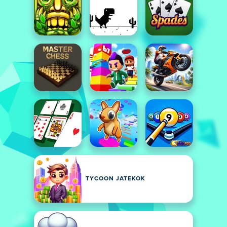
TYCOON JATEKOK