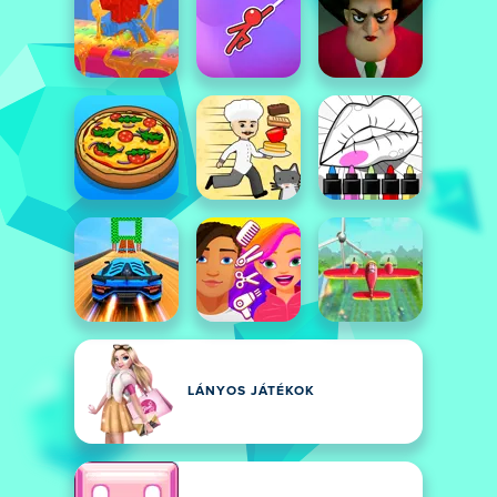
LÁNYOS JÁTÉKOK