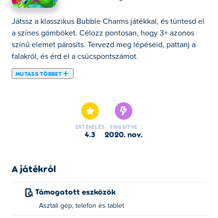
Játssz a klasszikus Bubble Charms játékkal, és tüntesd el
a színes gömböket. Célozz pontosan, hogy 3+ azonos
színű elemet párosíts. Tervezd meg lépéseid, pattanj a
falakról, és érd el a csúcspontszámot.
MUTASS TÖBBET
Itt játszhatod a következőt Bubble Charms. A Bubble
Charms a válogatott Arcade Játékok egyike.
ÉRTÉKELÉS
FRISSÍTVE
4.3
2020. nov.
A játékról
Támogatott eszközök
Asztali gép, telefon és tablet