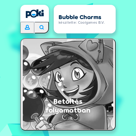
Bubble Charms
készítette: Coolgames B.V.
Betöltés
folyamatban