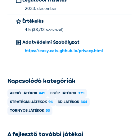
2023. december
Értékelés
4.5 (38,713 szavazat)
Adatvédelmi Szabályzat
https://easy-cats.github.io/privacy.html
Kapcsolódó kategóriák
AKCIÓ JÁTÉKOK
449
EGÉR JÁTÉKOK
379
STRATÉGIAI JÁTÉKOK
94
3D JÁTÉKOK
364
TORNYOS JÁTÉKOK
53
A fejlesztő további játékai