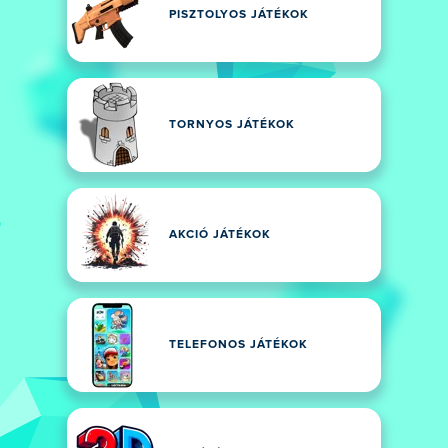
PISZTOLYOS JÁTÉKOK
TORNYOS JÁTÉKOK
AKCIÓ JÁTÉKOK
TELEFONOS JÁTÉKOK