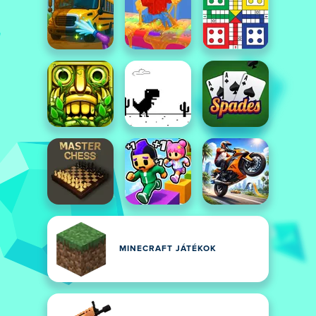
MINECRAFT JÁTÉKOK