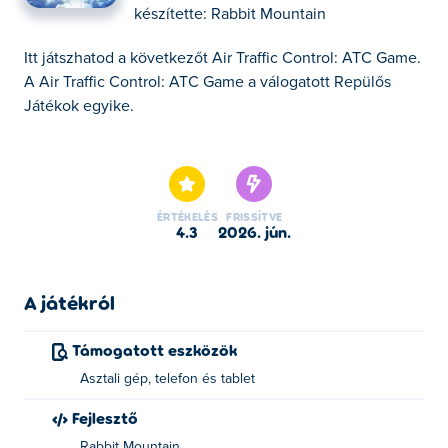
készítette:
Rabbit Mountain
Itt játszhatod a következőt Air Traffic Control: ATC Game.
A Air Traffic Control: ATC Game a válogatott Repülős
Játékok egyike.
Itt játszhatod a következőt Air Traffic Control: ATC Game.
A Air Traffic Control: ATC Game a válogatott Repülős
Játékok egyike.
ÉRTÉKELÉS
FRISSÍTVE
4.3
2026. jún.
A játékról
Támogatott eszközök
Asztali gép, telefon és tablet
Fejlesztő
Rabbit Mountain