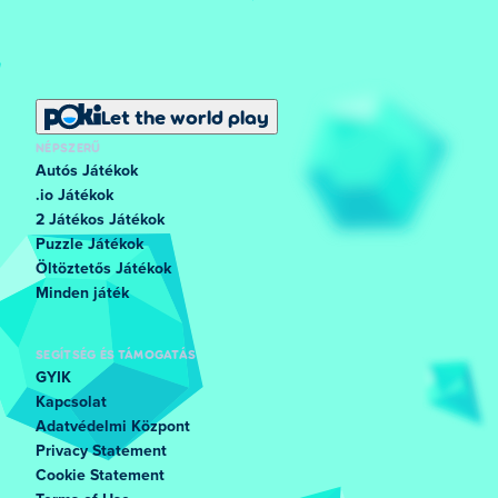
Let the world play
NÉPSZERŰ
Autós Játékok
.io Játékok
2 Játékos Játékok
Puzzle Játékok
Öltöztetős Játékok
Minden játék
SEGÍTSÉG ÉS TÁMOGATÁS
GYIK
Kapcsolat
Adatvédelmi Központ
Privacy Statement
Cookie Statement