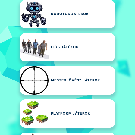
ROBOTOS JÁTÉKOK
FIÚS JÁTÉKOK
MESTERLÖVÉSZ JÁTÉKOK
PLATFORM JÁTÉKOK