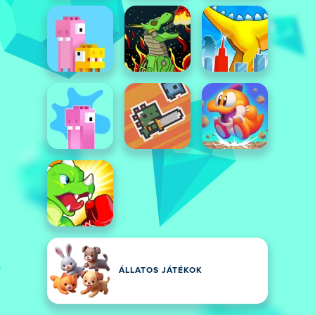
ÁLLATOS JÁTÉKOK