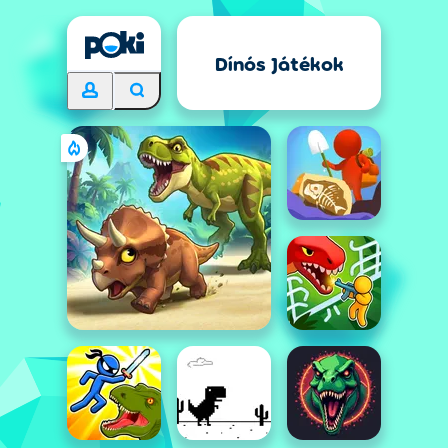
Dínós Játékok