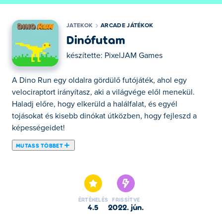
JATEKOK
ARCADE JÁTÉKOK
Dinófutam
készítette:
PixelJAM Games
A Dino Run egy oldalra gördülő futójáték, ahol egy
velociraptort irányítasz, aki a világvége elől menekül.
Haladj előre, hogy elkerüld a halálfalat, és egyél
tojásokat és kisebb dinókat útközben, hogy fejleszd a
képességeidet!
MUTASS TÖBBET
Fuss el a repülő meteorok és gonosz dinoszauruszok
elől! Irányítsd a dinódat, amint az életéért küzd. Fuss
minél gyorsabban, és taposd el az utadba kerülő
állatokat. Ugorj át az akadályokon, és ne ess bele
ÉRTÉKELÉS
FRISSÍTVE
gödrökbe. Kerüld el a teljes kihalást bármi áron!
4.5
2022. jún.