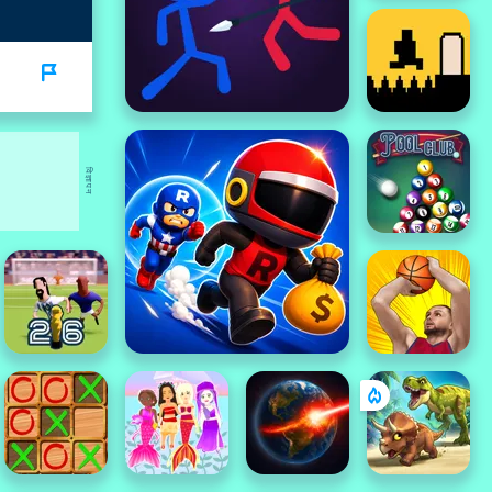
विज्ञापन