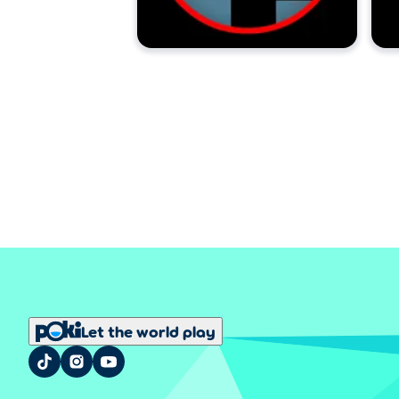
Let the world play