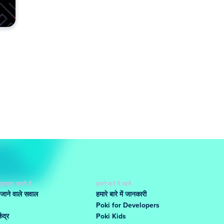
हायता करने दें
हमारे बारे में जानें
 जाने वाले सवाल
हमारे बारे में जानकारी
Poki for Developers
ंद्र
Poki Kids