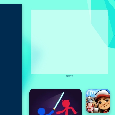
विज्ञापन