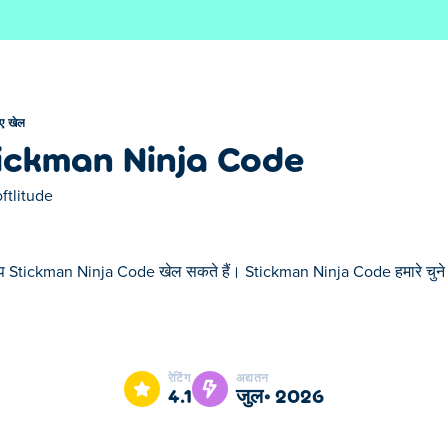
ए खेल
ickman Ninja Code
ftlitude
प Stickman Ninja Code खेल सकते हैं। Stickman Ninja Code हमारे चुने हु
ckman Ninja Code हमारे चुने हुए नए खेल में से एक है।
रेटिंग
अद्यतन
4.1
जुल॰ 2026