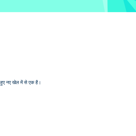
ए नए खेल में से एक है।