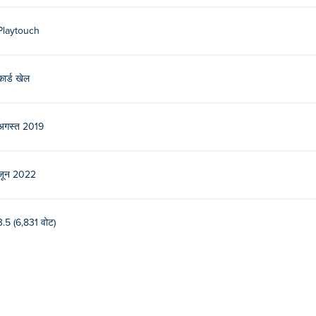
Playtouch
कार्ड खेल
अगस्त 2019
जून 2022
3.5 (6,831 वोट)