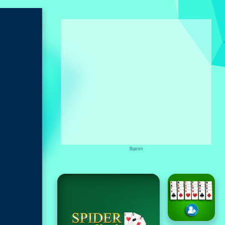
विज्ञापन