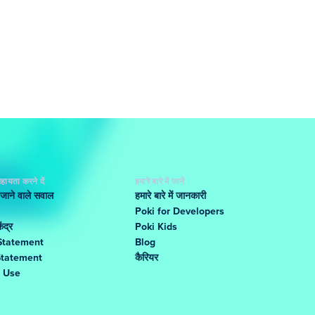
हायता करने दें
हमारे बारे में जानें
 जाने वाले सवाल
हमारे बारे में जानकारी
Poki for Developers
ंद्र
Poki Kids
Statement
Blog
Statement
कैरियर
f Use