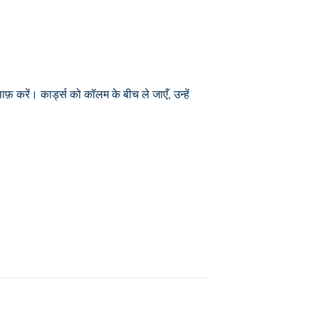
़ करें। कार्ड्स को कॉलम के बीच ले जाएँ, उन्हें