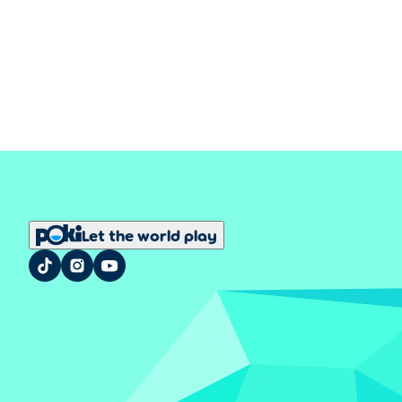
Let the world play