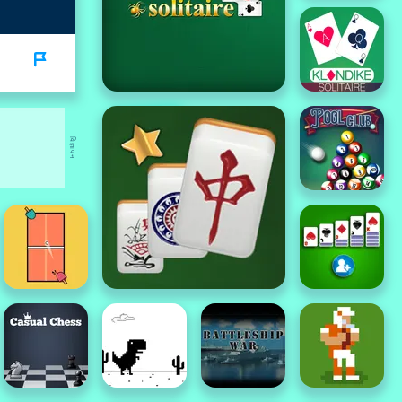
विज्ञापन