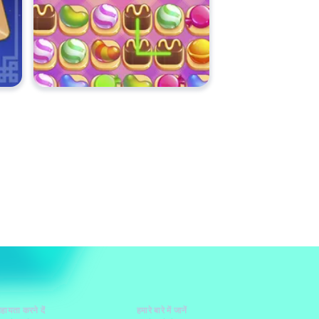
हायता करने दें
हमारे बारे में जानें