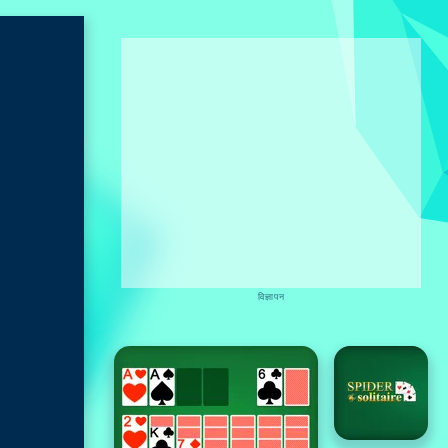
विज्ञापन