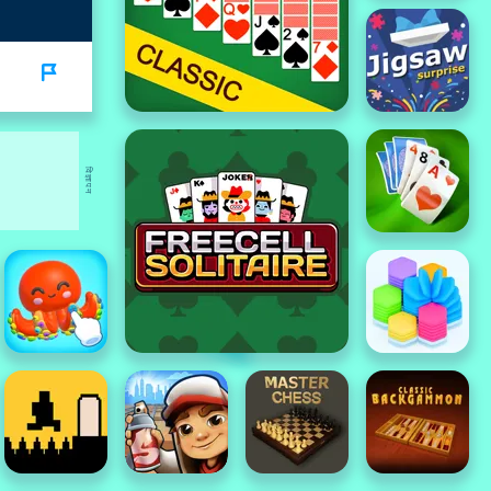
विज्ञापन