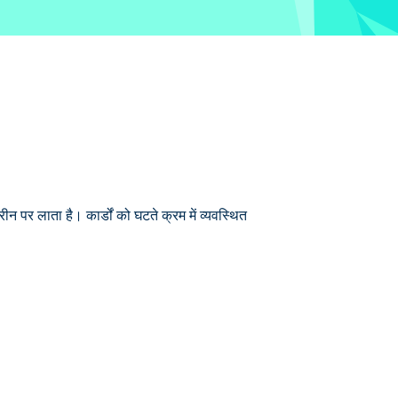
 पर लाता है। कार्डों को घटते क्रम में व्यवस्थित