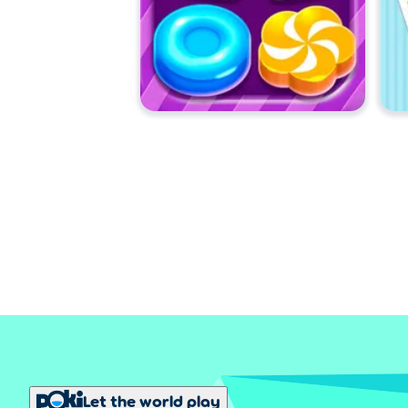
Let the world play