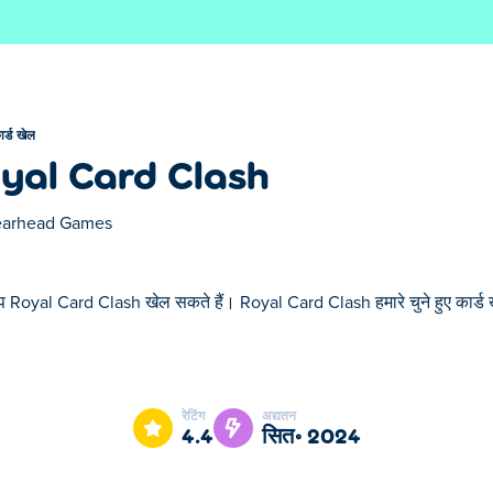
ार्ड खेल
yal Card Clash
arhead Games
प Royal Card Clash खेल सकते हैं। Royal Card Clash हमारे चुने हुए कार्ड खे
rd Clash हमारे चुने हुए कार्ड खेल में से एक है।
रेटिंग
अद्यतन
4.4
सित॰ 2024