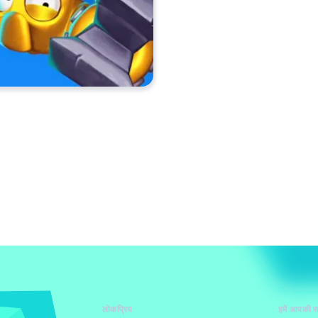
लोकप्रिय
हमें आपकी स