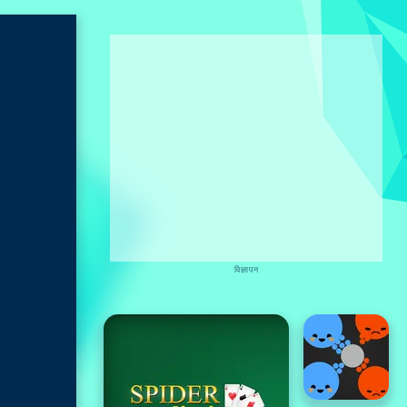
विज्ञापन