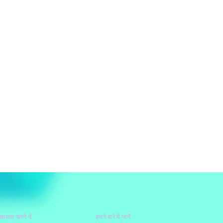
हायता करने दें
हमारे बारे में जानें