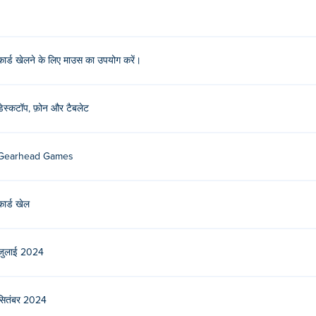
कार्ड खेलने के लिए माउस का उपयोग करें।
डेस्कटॉप, फ़ोन और टैबलेट
Gearhead Games
कार्ड खेल
जुलाई 2024
सितंबर 2024