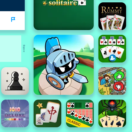
विज्ञापन