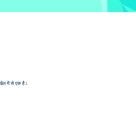
ल में से एक है।