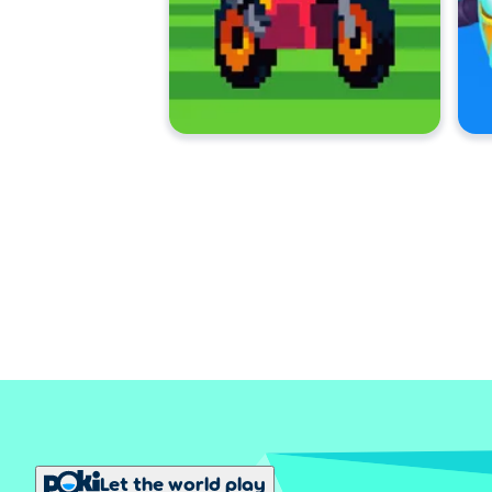
Let the world play