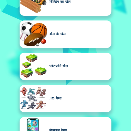
बिल्डिंग का खेल
बॉल के खेल
प्लेटफ़ॉर्म खेल
.IO गेम्स
मोबाइल गेम्स