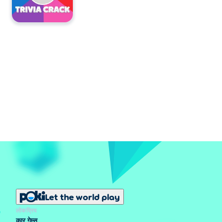
Let the world play
लोकप्रिय
कार गेम्स