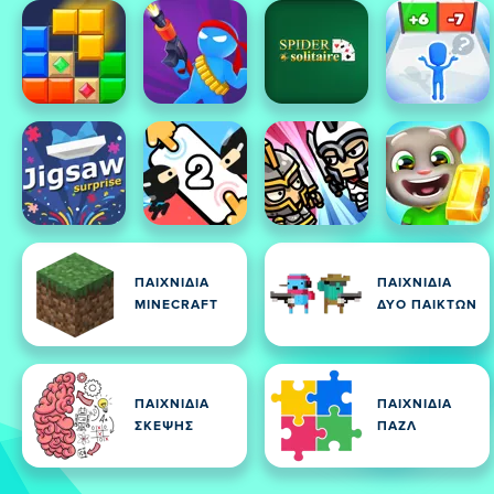
ΠΑΙΧΝΙΔΙΑ
ΠΑΙΧΝΊΔΙΑ
MINECRAFT
ΔΥΟ ΠΑΙΚΤΏΝ
ΠΑΙΧΝΊΔΙΑ
ΠΑΙΧΝΊΔΙΑ
ΣΚΈΨΗΣ
ΠΑΖΛ