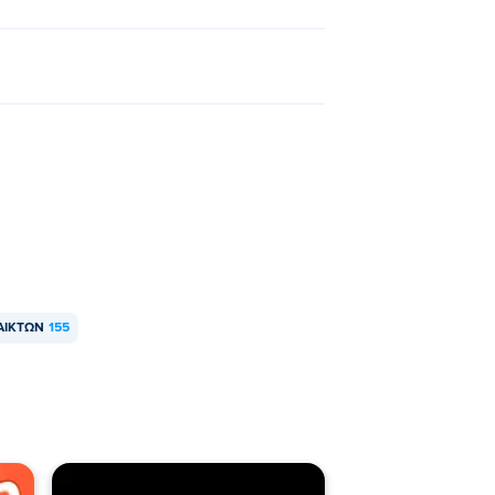
ΑΙΚΤΏΝ
155