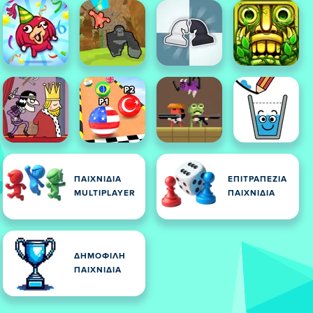
ΠΑΙΧΝΊΔΙΑ
ΕΠΙΤΡΑΠΈΖΙΑ
MULTIPLAYER
ΠΑΙΧΝΊΔΙΑ
ΔΗΜΟΦΙΛΉ
ΠΑΙΧΝΊΔΙΑ