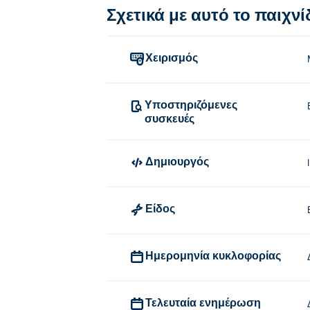
Σχετικά με αυτό το παιχνί
Πώς να παίξετε Tic Tac Toe;
Κάντε κλικ για να τοποθετήσετε το σημάδι
Χειρισμός
Ποιος δημιούργησε το Tic Tac Toe
Υποστηριζόμενες
Το Tic Tac Toe δημιουργήθηκε από το Infin
συσκευές
Solitaire
,
Spider Solitaire
,
Sudoblocks
,
Las
Πώς μπορώ να παίξω το Tic Tac 
Δημιουργός
Μπορείτε να παίξετε Tic Tac Toe δωρεάν 
Είδος
Μπορώ να παίξω Tic Tac Toe σε κι
Το Tic Tac Toe μπορεί να αναπαραχθεί στ
Ημερομηνία κυκλοφορίας
Μπορώ να παίξω Tic Tac Toe με τ
Ναί! Το Tic Tac Toe είναι ένα μονό ή τοπι
Τελευταία ενημέρωση