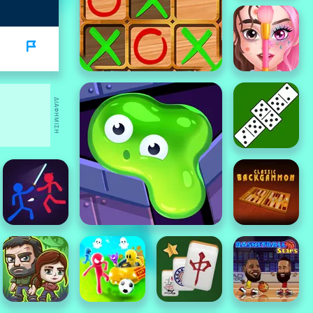
ΔΙΑΦΉΜΙΣΗ