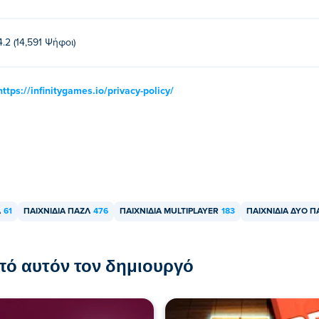
4.2 (14,591 Ψήφοι)
https://infinitygames.io/privacy-policy/
Α
61
ΠΑΙΧΝΊΔΙΑ ΠΑΖΛ
476
ΠΑΙΧΝΊΔΙΑ MULTIPLAYER
183
ΠΑΙΧΝΊΔΙΑ ΔΥΟ Π
πό αυτόν τον δημιουργό