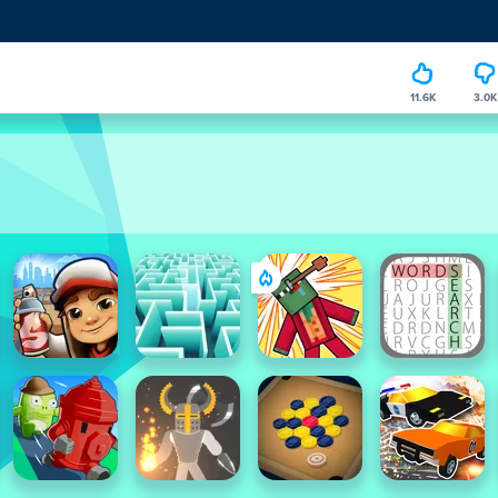
11.6K
3.0K