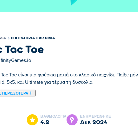
ΔΙΑ
ΕΠΙΤΡΑΠΈΖΙΑ ΠΑΙΧΝΊΔΙΑ
c Tac Toe
nfinityGames.io
 Tac Toe είναι μια φρέσκια ματιά στο κλασικό παιχνίδι. Παίξε μόν
id, 5x5, και Ultimate για τέρμα τη δυσκολία!
Ε ΠΕΡΙΣΣΌΤΕΡΑ
το κλασικό παιχνίδι που όλοι αγαπούν! Επιλέξτε από έναν παίκτη
λείωτη διασκέδαση για όλες τις ηλικίες. Κερδίστε παιχνίδια γι
ΒΑΘΜΟΛΟΓΊΑ
ΕΝΗΜΕΡΏΘΗΚΕ
οντας στυλ σε κάθε αγώνα. Προκαλέστε φίλους, αντιμετωπίστε τ
4.2
Δεκ 2024
 για να αποδείξετε ότι είστε ο απόλυτος κύριος του Tic Tac Toe.