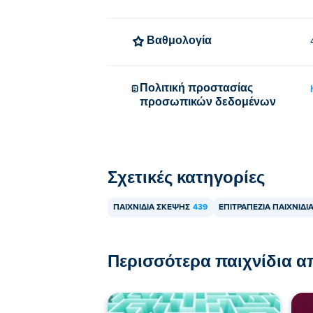
υπολογιστή!
Βαθμολογία
Πολιτική προστασίας
προσωπικών δεδομένων
Σχετικές κατηγορίες
ΠΑΙΧΝΊΔΙΑ ΣΚΈΨΗΣ
439
ΕΠΙΤΡΑΠΈΖΙΑ ΠΑΙΧΝΊΔΙ
Περισσότερα παιχνίδια α