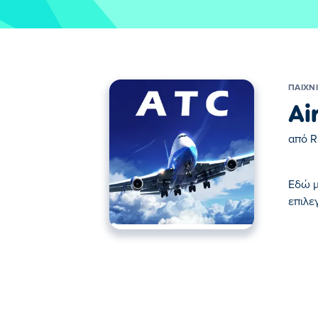
ΠΑΙΧΝΊ
Ai
από
R
Εδώ μ
επιλε
Εδώ μπορείτε να παίξετε το Air Traffic Co