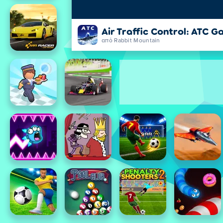
Air Traffic Control: ATC 
από Rabbit Mountain