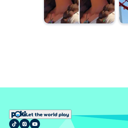
Let the world play