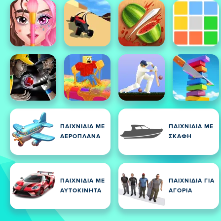
ΠΑΙΧΝΊΔΙΑ ΜΕ
ΠΑΙΧΝΊΔΙΑ ΜΕ
ΑΕΡΟΠΛΆΝΑ
ΣΚΆΦΗ
ΠΑΙΧΝΊΔΙΑ ΜΕ
ΠΑΙΧΝΊΔΙΑ ΓΙΑ
ΑΥΤΟΚΊΝΗΤΑ
ΑΓΌΡΙΑ