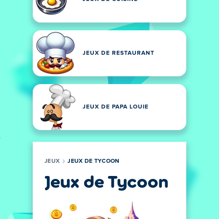
JEUX DE RESTAURANT
JEUX DE PAPA LOUIE
JEUX
JEUX DE TYCOON
Jeux de Tycoon