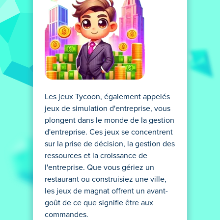
Les jeux Tycoon, également appelés
jeux de simulation d'entreprise, vous
plongent dans le monde de la gestion
d'entreprise. Ces jeux se concentrent
sur la prise de décision, la gestion des
ressources et la croissance de
l'entreprise. Que vous gériez un
restaurant ou construisiez une ville,
les jeux de magnat offrent un avant-
goût de ce que signifie être aux
commandes.