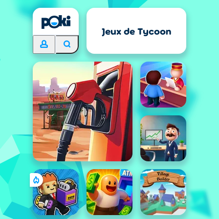
Jeux de Tycoon