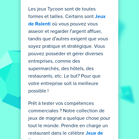
Les jeux Tycoon sont de toutes
formes et tailles. Certains sont
Jeux
de Ralenti
où vous pouvez vous
asseoir et regarder l’argent affluer,
tandis que d’autres exigent que vous
soyez pratique et stratégique. Vous
pouvez posséder et gérer diverses
entreprises, comme des
supermarchés, des hôtels, des
restaurants, etc. Le but? Pour que
votre entreprise soit la meilleure
possible !
Prêt à tester vos compétences
commerciales ? Notre collection de
jeux de magnat a quelque chose pour
tout le monde. Prendre en charge un
restaurant dans le célèbre
Jeux de