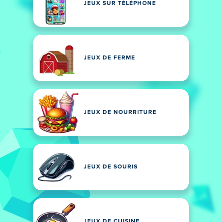
JEUX SUR TÉLÉPHONE
JEUX DE FERME
JEUX DE NOURRITURE
JEUX DE SOURIS
JEUX DE CUISINE