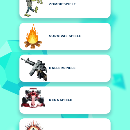
ZOMBIESPIELE
SURVIVAL SPIELE
BALLERSPIELE
RENNSPIELE