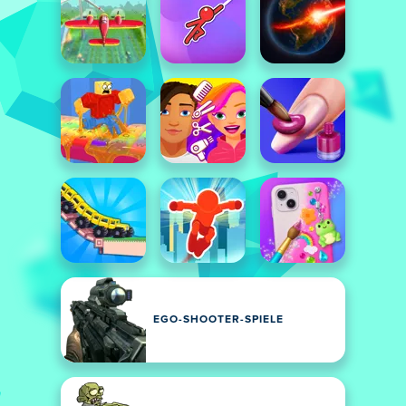
EGO-SHOOTER-SPIELE