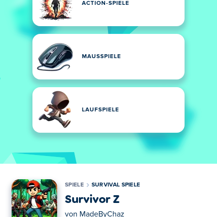
ACTION-SPIELE
MAUSSPIELE
LAUFSPIELE
SPIELE
SURVIVAL SPIELE
Survivor Z
von
MadeByChaz