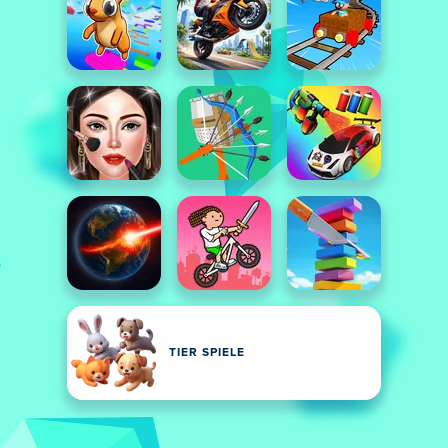
TIER SPIELE