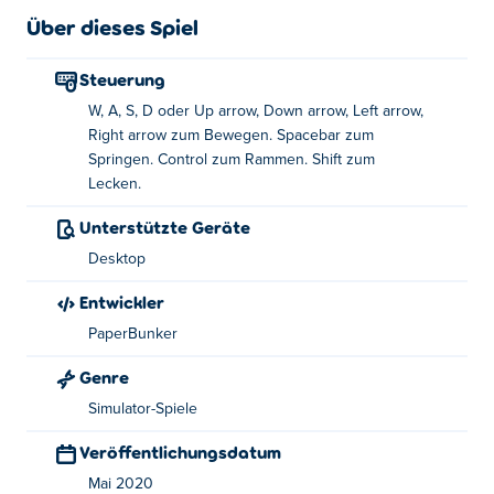
Über dieses Spiel
Spielanleitung:
Steuerung
Bewegen - WASD oder Pfeiltasten
W, A, S, D oder Up arrow, Down arrow, Left arrow,
Springen - Leerzeichen
Right arrow zum Bewegen. Spacebar zum
Widder - Steuerung
Springen. Control zum Rammen. Shift zum
Lecken - Linksverschiebung
Lecken.
Über den Ersteller:
Unterstützte Geräte
Desktop
Goat vs Zombies wurde von PaperBunker sro erstellt. Sie
haben ein weiteres Spiel auf Poki namens
The Pillar
Entwickler
PaperBunker
Genre
Simulator-Spiele
Veröffentlichungsdatum
Mai 2020