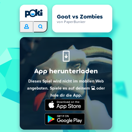
Goat vs Zombies
von PaperBunker
App herunterladen
Dieses Spiel wird nicht im mobilen Web
angeboten. Spiele es auf deinem 💻 oder
hole dir die App.