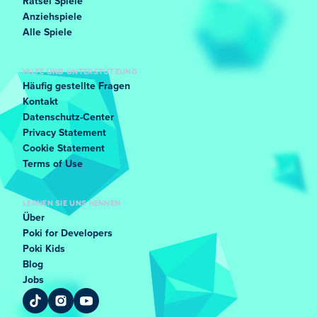
Rätsel Spiele
Anziehspiele
Alle Spiele
HILFE UND UNTERSTÜTZUNG
Häufig gestellte Fragen
Kontakt
Datenschutz-Center
Privacy Statement
Cookie Statement
Terms of Use
LERNEN SIE UNS KENNEN
Über
Poki for Developers
Poki Kids
Blog
Jobs