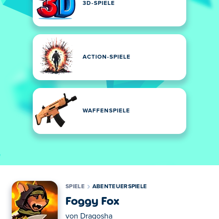
3D-SPIELE
ACTION-SPIELE
WAFFENSPIELE
SPIELE
ABENTEUERSPIELE
Foggy Fox
von
Dragosha