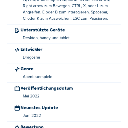
bessere Rüstungen, Runen und vieles mehr fallen lassen.
Right arrow zum Bewegen. CTRL, X, oder L zum
Sie werden unterwegs auch interessante NPCs treffen,
Angreifen. E oder B zum Interagieren. Spacebar,
die Ihnen helfen könnten. Besitzt du die Schlauheit, die
C, oder K zum Ausweichen. ESC zum Pausieren.
es braucht, um in diesen nebligen Ländern zu
Unterstützte Geräte
überleben?
Desktop, handy und tablet
Wie spielt man Foggy Fox?
Entwickler
Bewegen - WASD oder Pfeiltasten
Dragosha
Angriff – STRG, X oder L
Genre
Abenteuerspiele
Interagieren - E oder B
Veröffentlichungsdatum
Ausweichen – Leertaste, C oder K
Mai 2022
Pause - ESC
Neuestes Update
Wer hat Foggy Fox erfunden?
Juni 2022
Foggy Fox wurde von Dragosha erstellt. Dies ist ihr erstes
Bewertung