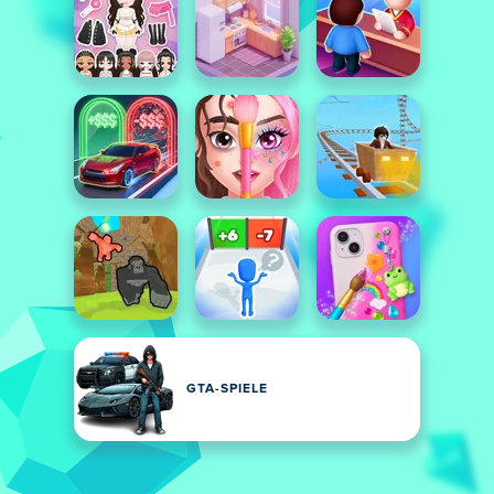
GTA-SPIELE