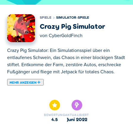
SPIELE
SIMULATOR-SPIELE
Crazy Pig Simulator
von
CyberGoldFinch
Crazy Pig Simulator: Ein Simulationsspiel über ein
entlaufenes Schwein, das Chaos in einer blockigen Stadt
stiftet. Entkomme der Farm, zerstöre Autos, erschrecke
Fußgänger und fliege mit Jetpack für totales Chaos.
MEHR ANZEIGEN
Erkunde die Stadt in Crazy Pig Simulator! Dieses 3D-
Abenteuerspiel lässt dich als ein einzigartiges Schwein
spielen. Du kannst Gangster angreifen und dir Gold für
Punkte holen. Schalte Apfelsaft-, Honig- und Holzkörper-
BEWERTUNG
AKTUALISIERT
Powerups frei, um noch mehr zu punkten!
4.5
Juni 2022