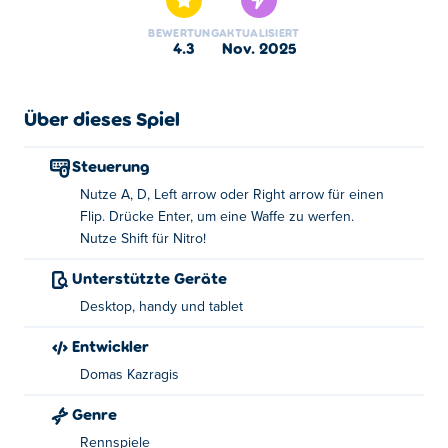
BEWERTUNG
AKTUALISIERT
4.3
Nov. 2025
Über dieses Spiel
Steuerung
Nutze A, D, Left arrow oder Right arrow für einen
Flip. Drücke Enter, um eine Waffe zu werfen.
Nutze Shift für Nitro!
Unterstützte Geräte
Desktop, handy und tablet
Entwickler
Domas Kazragis
Genre
Rennspiele