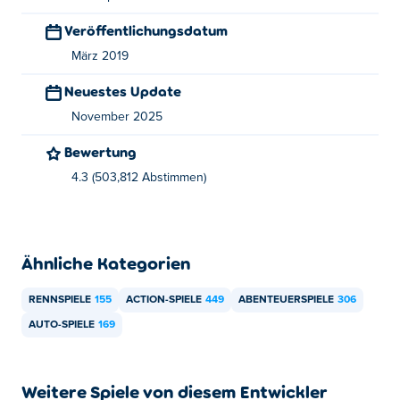
Veröffentlichungsdatum
März 2019
Neuestes Update
November 2025
Bewertung
4.3 (503,812 Abstimmen)
Ähnliche Kategorien
RENNSPIELE
155
ACTION-SPIELE
449
ABENTEUERSPIELE
306
AUTO-SPIELE
169
Weitere Spiele von diesem Entwickler