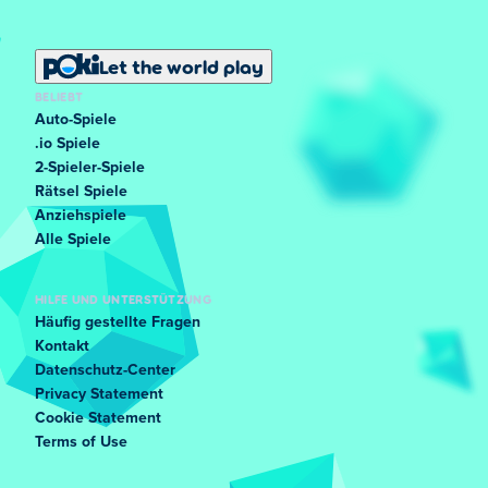
Let the world play
BELIEBT
Auto-Spiele
.io Spiele
2-Spieler-Spiele
Rätsel Spiele
Anziehspiele
Alle Spiele
HILFE UND UNTERSTÜTZUNG
Häufig gestellte Fragen
Kontakt
Datenschutz-Center
Privacy Statement
Cookie Statement
Terms of Use