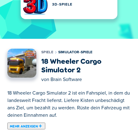
3D-SPIELE
SPIELE
SIMULATOR-SPIELE
18 Wheeler Cargo
Simulator 2
von
Brain Software
18 Wheeler Cargo Simulator 2 ist ein Fahrspiel, in dem du
landesweit Fracht lieferst. Liefere Kisten unbeschädigt
ans Ziel, um bezahlt zu werden. Rüste dein Fahrzeug mit
deinen Einnahmen auf.
MEHR ANZEIGEN
Hier kannst du 18 Wheeler Cargo Simulator 2 spielen. 18