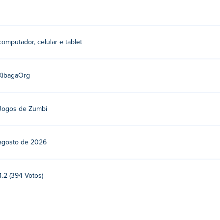
computador, celular e tablet
KibagaOrg
Jogos de Zumbi
agosto de 2026
4.2 (394 Votos)