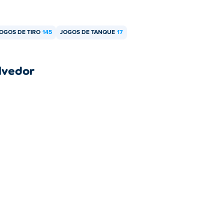
OGOS DE TIRO
145
JOGOS DE TANQUE
17
lvedor