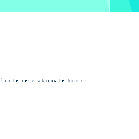
 é um dos nossos selecionados Jogos de
s de Zumbi.