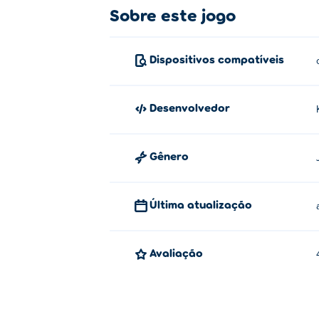
Sobre este jogo
Dispositivos compatíveis
Desenvolvedor
Gênero
Última atualização
Avaliação