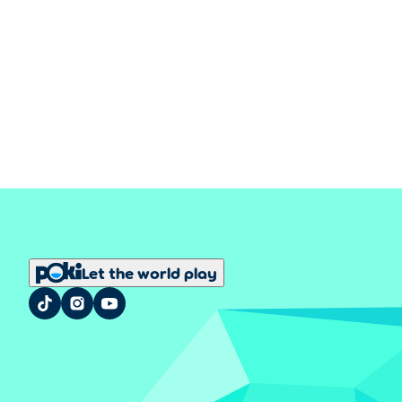
Let the world play