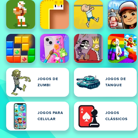
JOGOS DE
JOGOS DE
ZUMBI
TANQUE
JOGOS PARA
JOGOS
CELULAR
CLÁSSICOS