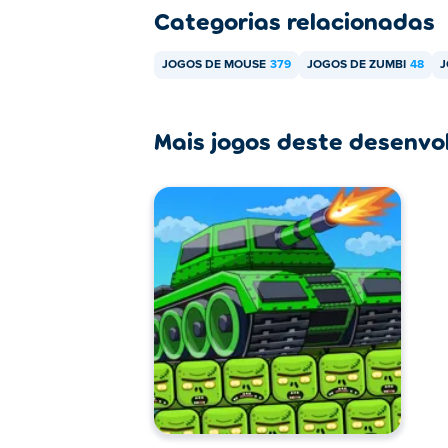
Categorias relacionadas
JOGOS DE MOUSE
379
JOGOS DE ZUMBI
48
J
Mais jogos deste desenvo