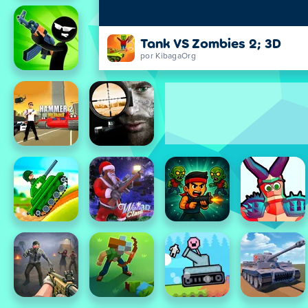
Tank VS Zombies 2; 3D
por KibagaOrg