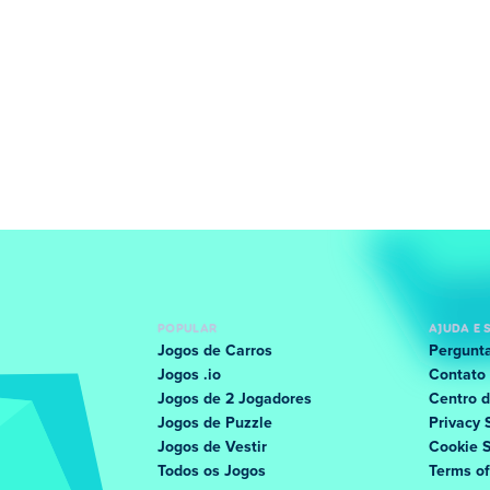
POPULAR
AJUDA E 
Jogos de Carros
Pergunta
Jogos .io
Contato
Jogos de 2 Jogadores
Centro d
Jogos de Puzzle
Privacy 
Jogos de Vestir
Cookie 
Todos os Jogos
Terms o