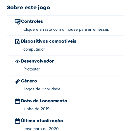
no seu navegador e desbloqueie personagens malucos
Sobre este jogo
para abrir caminho para o sucesso!
Controles
Atualizar:
Clique e arraste com o mouse para arremessar.
Sling Kong é atualizado e agora contém mais
Dispositivos compatíveis
personagens para desbloquear. Jogue os minijogos e
computador
obtenha novos recordes para desbloquear personagens
Desenvolvedor
dos mundos de ficção científica, aventura, idade do gelo
e flor.
Protostar
Controles:
Gênero
Jogos de Habilidade
Mouse - Clique e arraste para o sling
Data de Lançamento
Sobre o criador:
junho de 2019
O Sling Kong foi criado pela Protostar, com sede na
Última atualização
Austrália. Eles também são os criadores do Super
novembro de 2020