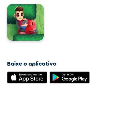
Baixe o aplicativo