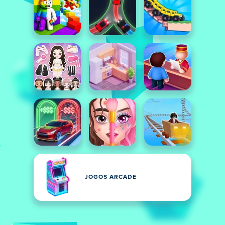
JOGOS ARCADE