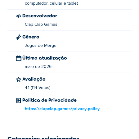
computador, celular e tablet
Desenvolvedor
Clap Clap Games
Gênero
Jogos de Merge
Última atualização
maio de 2026
Avaliação
4.1 (114 Votos)
Política de Privacidade
https://clapclap.games/privacy-policy
Categorias relacionadas