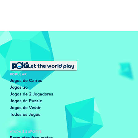
Let the world play
POPULAR
Jogos de Carros
Jogos .io
Jogos de 2 Jogadores
Jogos de Puzzle
Jogos de Vestir
Todos os Jogos
AJUDA E SUPORTE