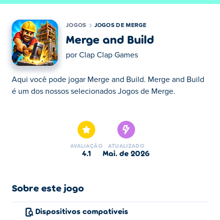
JOGOS
JOGOS DE MERGE
Merge and Build
por
Clap Clap Games
Aqui você pode jogar Merge and Build. Merge and Build
é um dos nossos selecionados Jogos de Merge.
Aqui você pode jogar Merge and Build. Merge and Build
é um dos nossos selecionados Jogos de Merge.
AVALIAÇÃO
ATUALIZADO
4.1
mai. de 2026
Sobre este jogo
Dispositivos compatíveis