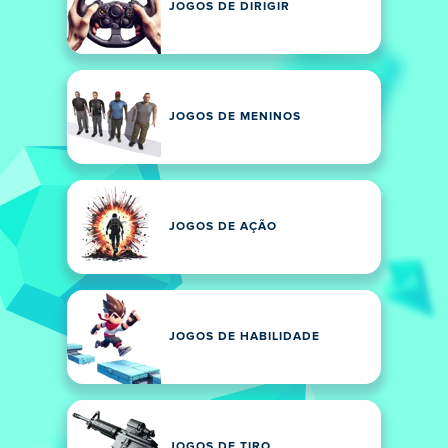
JOGOS DE DIRIGIR
JOGOS DE MENINOS
JOGOS DE AÇÃO
JOGOS DE HABILIDADE
JOGOS DE TIRO