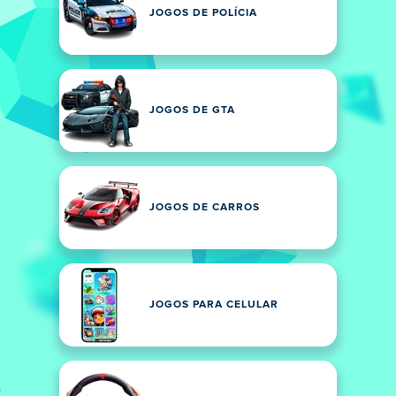
JOGOS DE POLÍCIA
JOGOS DE GTA
JOGOS DE CARROS
JOGOS PARA CELULAR