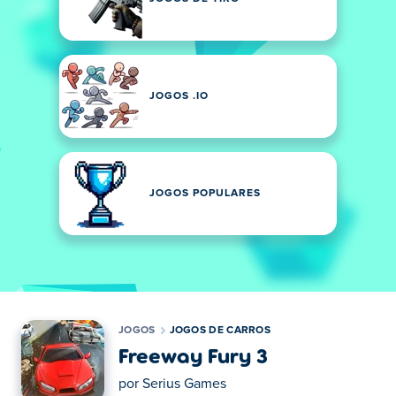
JOGOS .IO
JOGOS POPULARES
JOGOS
JOGOS DE CARROS
Freeway Fury 3
por
Serius Games