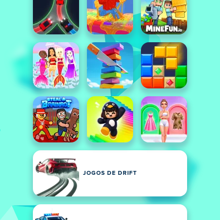
JOGOS DE DRIFT