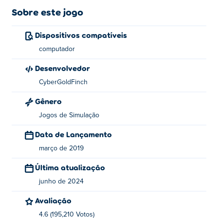
Sobre este jogo
Dispositivos compatíveis
computador
Desenvolvedor
CyberGoldFinch
Gênero
Jogos de Simulação
Data de Lançamento
março de 2019
Última atualização
junho de 2024
Avaliação
4.6 (195,210 Votos)