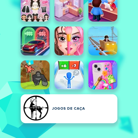
JOGOS DE CAÇA