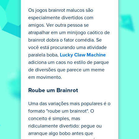
Os jogos brainrot malucos são
especialmente divertidos com
amigos. Ver outra pessoa se
atrapalhar em um minijogo caótico de
brainrot dobra o fator comédia. Se
você está procurando uma atividade
paralela boba,
Lucky Claw Machine
adiciona um caos no estilo de parque
de diversões que parece um meme
em movimento.
Roube um Brainrot
Uma das variações mais populares é o
formato "roube um brainrot". O
conceito é simples, mas
ridiculamente divertido: pegue ou
arranque algo bobo antes que