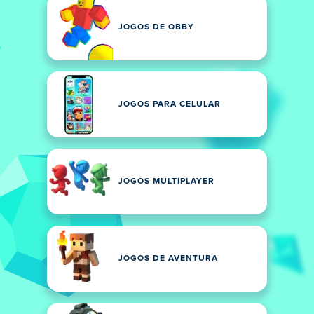
JOGOS DE OBBY
JOGOS PARA CELULAR
JOGOS MULTIPLAYER
JOGOS DE AVENTURA