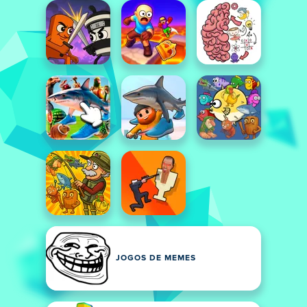
JOGOS DE MEMES