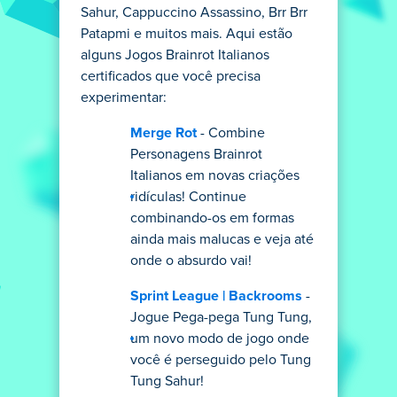
Sahur, Cappuccino Assassino, Brr Brr
Patapmi e muitos mais. Aqui estão
alguns Jogos Brainrot Italianos
certificados que você precisa
experimentar:
Merge Rot
- Combine
Personagens Brainrot
Italianos em novas criações
ridículas! Continue
combinando-os em formas
ainda mais malucas e veja até
onde o absurdo vai!
Sprint League | Backrooms
-
Jogue Pega-pega Tung Tung,
um novo modo de jogo onde
você é perseguido pelo Tung
Tung Sahur!