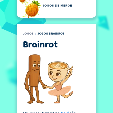
JOGOS DE MERGE
JOGOS
JOGOS BRAINROT
Brainrot