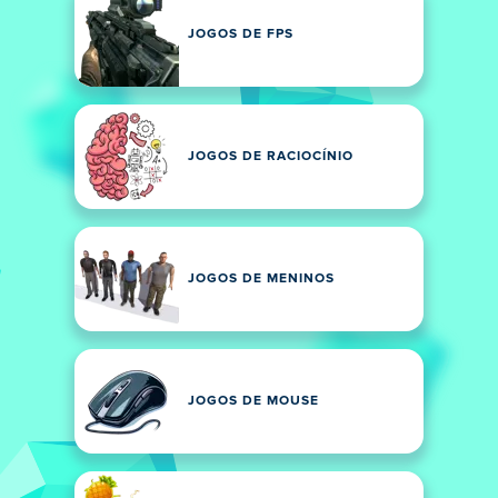
JOGOS DE FPS
JOGOS DE RACIOCÍNIO
JOGOS DE MENINOS
JOGOS DE MOUSE