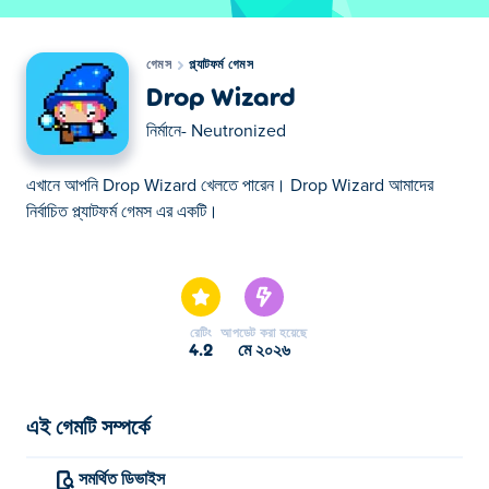
গেমস
প্ল্যাটফর্ম গেমস
Drop Wizard
নির্মানে-
Neutronized
এখানে আপনি Drop Wizard খেলতে পারেন। Drop Wizard আমাদের
নির্বাচিত প্ল্যাটফর্ম গেমস এর একটি।
এখানে আপনি Drop Wizard খেলতে পারেন। Drop Wizard আমাদের
নির্বাচিত প্ল্যাটফর্ম গেমস এর একটি।
রেটিং
আপডেট করা হয়েছে
4.2
মে ২০২৬
এই গেমটি সম্পর্কে
সমর্থিত ডিভাইস