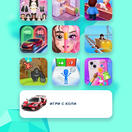
ИГРИ С КОЛИ