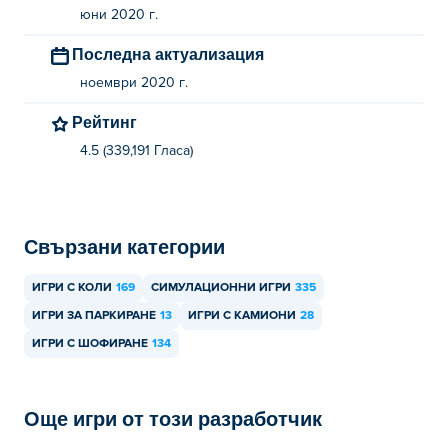
юни 2020 г.
Последна актуализация
ноември 2020 г.
Рейтинг
4.5 (339,191 Гласa)
Свързани категории
ИГРИ С КОЛИ
169
СИМУЛАЦИОННИ ИГРИ
335
ИГРИ ЗА ПАРКИРАНЕ
13
ИГРИ С КАМИОНИ
28
ИГРИ С ШОФИРАНЕ
134
Още игри от този разработчик