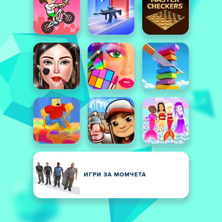
ИГРИ ЗА МОМЧЕТА